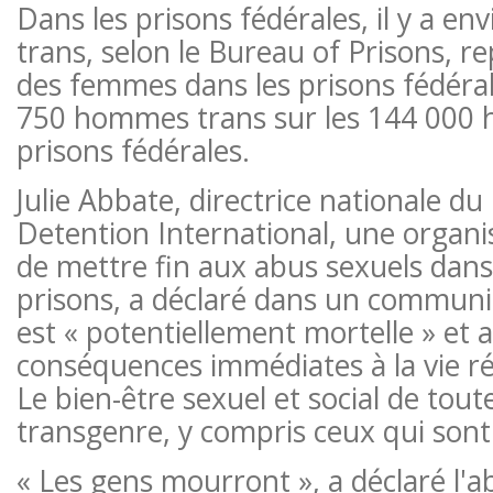
Dans les prisons fédérales, il y a e
trans, selon le Bureau of Prisons, 
des femmes dans les prisons fédérale
750 hommes trans sur les 144 000
prisons fédérales.
Julie Abbate, directrice nationale du
Detention International, une organis
de mettre fin aux abus sexuels dans 
prisons, a déclaré dans un communi
est « potentiellement mortelle » et a
conséquences immédiates à la vie ré
Le bien-être sexuel et social de tou
transgenre, y compris ceux qui sont
« Les gens mourront », a déclaré l'ab