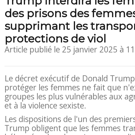
Trump interdira les fe
des prisons des femme
supprimant les transpo
protections de viol
Article publié le
25 janvier 2025 à 1
Le décret exécutif de Donald Trump
protéger les femmes ne fait que n'e
groupes les plus vulnérables aux ag
et à la violence sexiste.
Les dispositions de l'un des premier
Trump obligent que les femmes tra