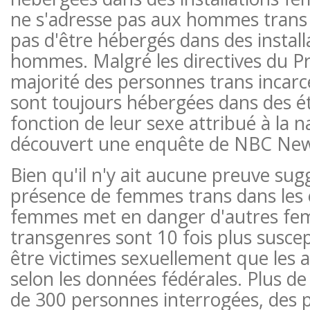
ne s'adresse pas aux hommes trans e
pas d'être hébergés dans des install
hommes. Malgré les directives du Pr
majorité des personnes trans incar
sont toujours hébergées dans des é
fonction de leur sexe attribué à la n
découvert une enquête de NBC New
Bien qu'il n'y ait aucune preuve sug
présence de femmes trans dans les 
femmes met en danger d'autres fem
transgenres sont 10 fois plus suscep
être victimes sexuellement que les a
selon les données fédérales. Plus de
de 300 personnes interrogées, des 