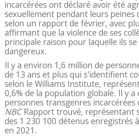
incarcérées ont déclaré avoir été ag
sexuellement pendant leurs peines d
selon un rapport de février, avec p
affirmant que la violence de ses coll
principale raison pour laquelle ils s
dangereux.
Il y a environ 1,6 million de personn
de 13 ans et plus qui s'identifient
selon le Williams Institute, représe
0,6% de la population globale. Il y a
personnes transgenres incarcérées d
NBC
Rapport trouvé, représentant
des 1 230 100 détenus enregistrés à 
en 2021.