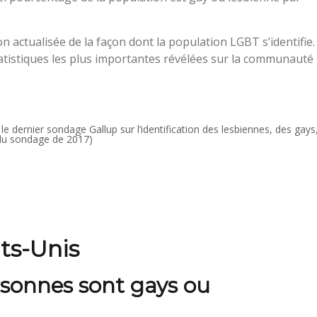
 actualisée de la façon dont la population LGBT s’identifie.
atistiques les plus importantes révélées sur la communauté
 dernier sondage Gallup sur l’identification des lesbiennes, des gays
u sondage de 2017)
ts-Unis
sonnes sont gays ou