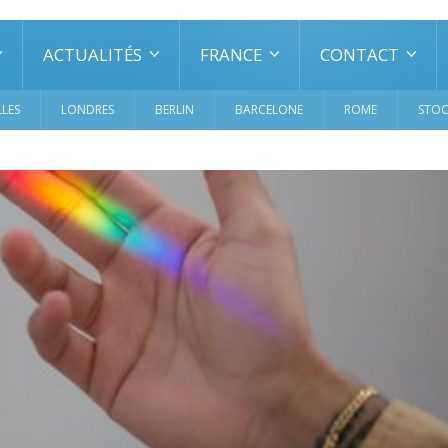
ACTUALITÉS
FRANCE
CONTACT
LES
LONDRES
BERLIN
BARCELONE
ROME
STO