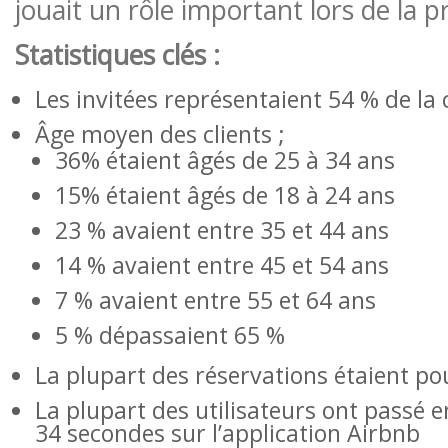
jouait un rôle important lors de la pr
Statistiques clés :
Les invitées représentaient 54 % de la c
Âge moyen des clients ;
36% étaient âgés de 25 à 34 ans
15% étaient âgés de 18 à 24 ans
23 % avaient entre 35 et 44 ans
14 % avaient entre 45 et 54 ans
7 % avaient entre 55 et 64 ans
5 % dépassaient 65 %
La plupart des réservations étaient po
La plupart des utilisateurs ont passé 
34 secondes sur l’application Airbnb