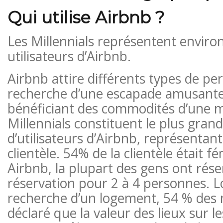
Qui utilise Airbnb ?
Les Millennials représentent enviro
utilisateurs d’Airbnb.
Airbnb attire différents types de pe
recherche d’une escapade amusante
bénéficiant des commodités d’une m
Millennials constituent le plus gran
d’utilisateurs d’Airbnb, représentant
clientèle. 54% de la clientèle était fé
Airbnb, la plupart des gens ont rés
réservation pour 2 à 4 personnes. L
recherche d’un logement, 54 % des m
déclaré que la valeur des lieux sur l