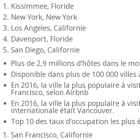
Kissimmee, Floride
New York, New York
Los Angeles, Californie
Davenport, Floride
San Diego, Californie
Plus de 2,9 millions d’hôtes dans le m
Disponible dans plus de 100 000 villes
En 2016, la ville la plus populaire à visi
Francisco, selon Airbnb
En 2016, la ville la plus populaire à visit
internationale était Vancouver.
Top 10 des taux d’occupation les plus 
San Francisco, Californie