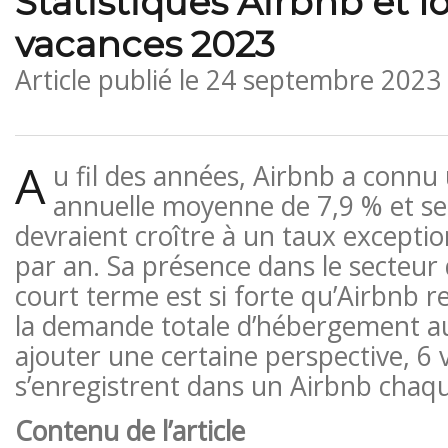
Statistiques Airbnb et l
vacances 2023
Article publié le
24 septembre 2023
A
u fil des années, Airbnb a connu
annuelle moyenne de 7,9 % et se
devraient croître à un taux excepti
par an. Sa présence dans le secteur d
court terme est si forte qu’Airbnb 
la demande totale d’hébergement au
ajouter une certaine perspective, 6
s’enregistrent dans un Airbnb chaq
Contenu de l’article