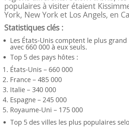
populaires à visiter étaient Kissimm
York, New York et Los Angels, en Cal
Statistiques clés :
Les États-Unis comptent le plus gran
avec 660 000 à eux seuls.
Top 5 des pays hôtes :
États-Unis – 660 000
France – 485 000
Italie – 340 000
Espagne – 245 000
Royaume-Uni – 175 000
Top 5 des villes les plus populaires se