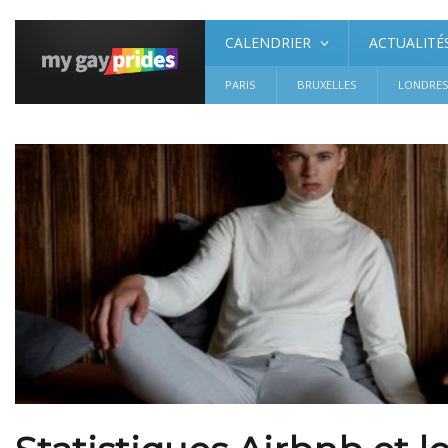
CALENDRIER
ACTUALITÉ
PARIS
BRUXELLES
LONDRE