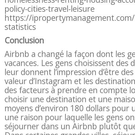
policy-cities-travel-leisure
https://ipropertymanagement.com/
statistics
Conclusion
Airbnb a changé la façon dont les g
vacances. Les gens choisissent des d
leur donnent l’impression d’être des 
valeur d’Instagram et les destinatio
des facteurs à prendre en compte lor
choisir une destination et une maiso
moyens d’environ 180 dollars pour u
une raison pour laquelle les gens on
séjourner dans un Airbnb plutôt que