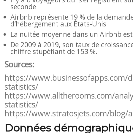
seconde
Airbnb représente 19 % de la demande
d’hébergement aux États-Unis
La nuitée moyenne dans un Airbnb est
De 2009 à 2019, son taux de croissance
chiffre stupéfiant de 153 %.
Sources:
https://www.businessofapps.com/d
statistics/
https://www.alltherooms.com/analyt
statistics/
https://www.stratosjets.com/blog/ai
Données démographique