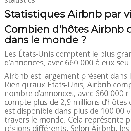
Statistiques Airbnb par vi
Combien d’hôtes Airbnb c
dans le monde ?
Les États-Unis comptent le plus gr
d’annonces, avec 660 000 à eux seul
Airbnb est largement présent dans 
Rien qu’aux États-Unis, Airbnb comp
nombre d’annonces, avec 660 000 ri
compte plus de 2,9 millions d’hôtes
est disponible dans plus de 100 00 vi
travers le monde. Cela représente p
régions différents. Selon Airbnb, les v