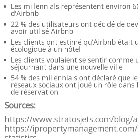
Les millennials représentent environ 6
d’Airbnb
22 % des utilisateurs ont décidé de de
avoir utilisé Airbnb
Les clients ont estimé qu’Airbnb était 
écologique à un hôtel
Les clients voulaient se sentir comme u
séjournant dans une nouvelle ville
54 % des millennials ont déclaré que l
réseaux sociaux ont joué un rôle dans l
de réservation
Sources:
https://www.stratosjets.com/blog/ai
https://ipropertymanagement.com/
statistics