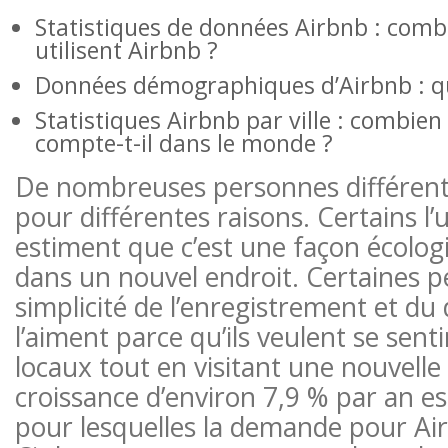
Statistiques de données Airbnb : com
utilisent Airbnb ?
Données démographiques d’Airbnb : qui
Statistiques Airbnb par ville : combien
compte-t-il dans le monde ?
De nombreuses personnes différente
pour différentes raisons. Certains l’u
estiment que c’est une façon écolog
dans un nouvel endroit. Certaines p
simplicité de l’enregistrement et du
l’aiment parce qu’ils veulent se sen
locaux tout en visitant une nouvelle 
croissance d’environ 7,9 % par an es
pour lesquelles la demande pour Air