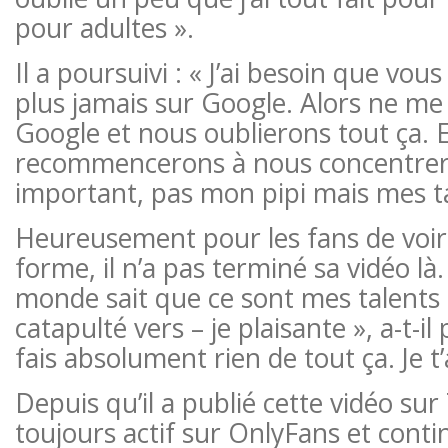
pour adultes ».
Il a poursuivi : « J’ai besoin que vo
plus jamais sur Google. Alors ne me
Google et nous oublierons tout ça. 
recommencerons à nous concentrer 
important, pas mon pipi mais mes ta
Heureusement pour les fans de voir 
forme, il n’a pas terminé sa vidéo là.
monde sait que ce sont mes talents 
catapulté vers – je plaisante », a-t-il 
fais absolument rien de tout ça. Je 
Depuis qu’il a publié cette vidéo su
toujours actif sur OnlyFans et conti