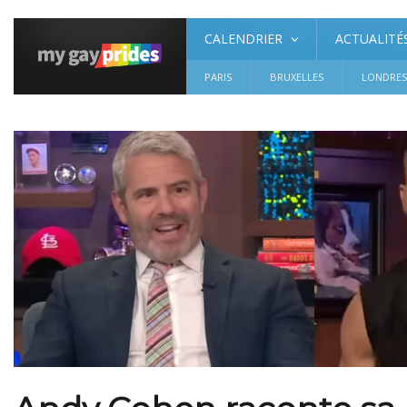
CALENDRIER
ACTUALITÉ
PARIS
BRUXELLES
LONDRE