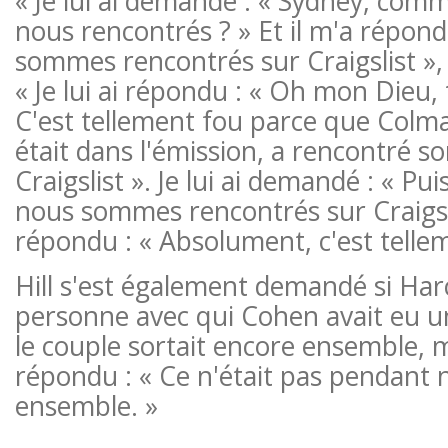
« Je lui ai demandé : « Sydney, co
nous rencontrés ? » Et il m'a répon
sommes rencontrés sur Craigslist »,
« Je lui ai répondu : « Oh mon Dieu, 
C'est tellement fou parce que Colm
était dans l'émission, a rencontré s
Craigslist ». Je lui ai demandé : « Pu
nous sommes rencontrés sur Craigslis
répondu : « Absolument, c'est tellem
Hill s'est également demandé si Harc
personne avec qui Cohen avait eu un
le couple sortait encore ensemble, 
répondu : « Ce n'était pas pendant
ensemble. »