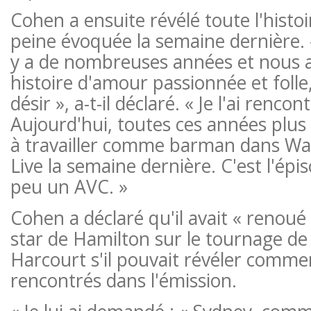
Cohen a ensuite révélé toute l'histoir
peine évoquée la semaine dernière. « 
y a de nombreuses années et nous 
histoire d'amour passionnée et folle
désir », a-t-il déclaré. « Je l'ai rencon
Aujourd'hui, toutes ces années plus t
à travailler comme barman dans W
Live la semaine dernière. C'est l'épi
peu un AVC. »
Cohen a déclaré qu'il avait « renoué
star de Hamilton sur le tournage 
Harcourt s'il pouvait révéler commen
rencontrés dans l'émission.