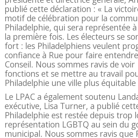
publié cette déclaration : « La victo
motif de célébration pour la com
Philadelphie, qui sera représentée à l
la première fois. Les électeurs se s
fort : les Philadelphiens veulent prog
confiance à Rue pour faire entendre
Conseil. Nous sommes ravis de voir
fonctions et se mettre au travail pou
Philadelphie une ville plus équitable
Le LPAC a également soutenu Landau
exécutive, Lisa Turner, a publié cette
Philadelphie est restée depuis trop
représentation LGBTQ au sein du 
municipal. Nous sommes ravis que 