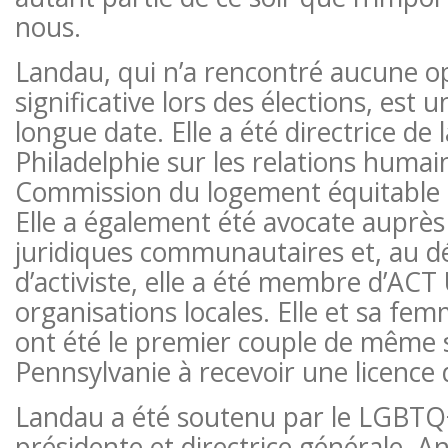
nous.
Landau, qui n’a rencontré aucune o
significative lors des élections, est u
longue date. Elle a été directrice d
Philadelphie sur les relations humain
Commission du logement équitable 
Elle a également été avocate auprès
juridiques communautaires et, au dé
d’activiste, elle a été membre d’ACT
organisations locales. Elle et sa fe
ont été le premier couple de même 
Pennsylvanie à recevoir une licence
Landau a été soutenu par le LGBTQ+
présidente et directrice générale, A