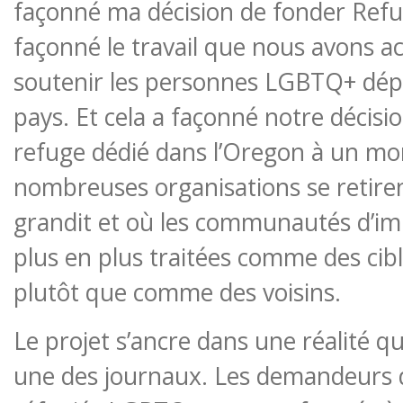
façonné ma décision de fonder Refu
façonné le travail que nous avons a
soutenir les personnes LGBTQ+ dépl
pays. Et cela a façonné notre décisio
refuge dédié dans l’Oregon à un m
nombreuses organisations se retirent
grandit et où les communautés d’im
plus en plus traitées comme des cibl
plutôt que comme des voisins.
Le projet s’ancre dans une réalité qu
une des journaux. Les demandeurs d’