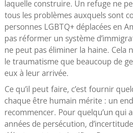
laquelle construire. Un refuge ne p
tous les problèmes auxquels sont co
personnes LGBTQ+ déplacées en Amé
pas réformer un système d’immigrati
ne peut pas éliminer la haine. Cela 
le traumatisme que beaucoup de ge
eux à leur arrivée.
Ce qu’il peut faire, c’est fournir qu
chaque être humain mérite : un end
recommencer. Pour quelqu’un qui ar
années de persécution, d’incertitude