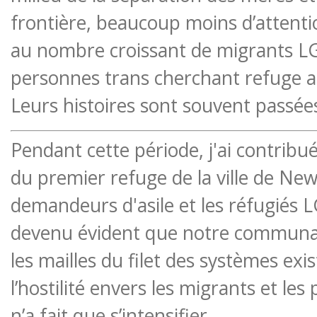
frontière, beaucoup moins d’attenti
au nombre croissant de migrants L
personnes trans cherchant refuge a
Leurs histoires sont souvent passée
Pendant cette période, j'ai contribué
du premier refuge de la ville de New
demandeurs d'asile et les réfugiés L
devenu évident que notre communau
les mailles du filet des systèmes exi
l’hostilité envers les migrants et l
n’a fait que s’intensifier.