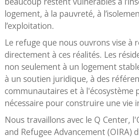
beaucoup restent vulnérables à l’ins
logement, à la pauvreté, à l’isolement
l’exploitation.
Le refuge que nous ouvrons vise à 
directement à ces réalités. Les rési
non seulement à un logement stabl
à un soutien juridique, à des référen
communautaires et à l'écosystème p
nécessaire pour construire une vie 
Nous travaillons avec le Q Center, l
and Refugee Advancement (OIRA) de