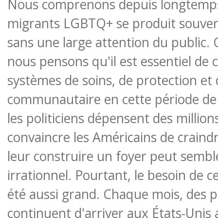
Nous comprenons depuis longtemps 
migrants LGBTQ+ se produit souven
sans une large attention du public. 
nous pensons qu'il est essentiel de 
systèmes de soins, de protection et 
communautaire en cette période de c
les politiciens dépensent des million
convaincre les Américains de craind
leur construire un foyer peut semb
irrationnel. Pourtant, le besoin de c
été aussi grand. Chaque mois, des
continuent d'arriver aux États-Unis 