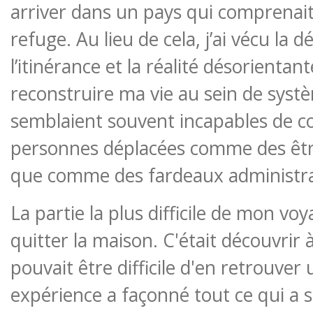
arriver dans un pays qui comprenait 
refuge. Au lieu de cela, j’ai vécu la d
l’itinérance et la réalité désorientan
reconstruire ma vie au sein de syst
semblaient souvent incapables de co
personnes déplacées comme des êtr
que comme des fardeaux administra
La partie la plus difficile de mon vo
quitter la maison. C'était découvrir à
pouvait être difficile d'en retrouver 
expérience a façonné tout ce qui a su