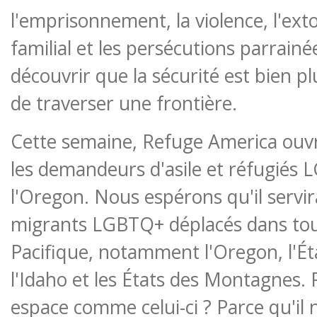
l'emprisonnement, la violence, l'extor
familial et les persécutions parrainé
découvrir que la sécurité est bien 
de traverser une frontière.
Cette semaine, Refuge America ouvr
les demandeurs d'asile et réfugiés
l'Oregon. Nous espérons qu'il servi
migrants LGBTQ+ déplacés dans tou
Pacifique, notamment l'Oregon, l'É
l'Idaho et les États des Montagnes.
espace comme celui-ci ? Parce qu'il n