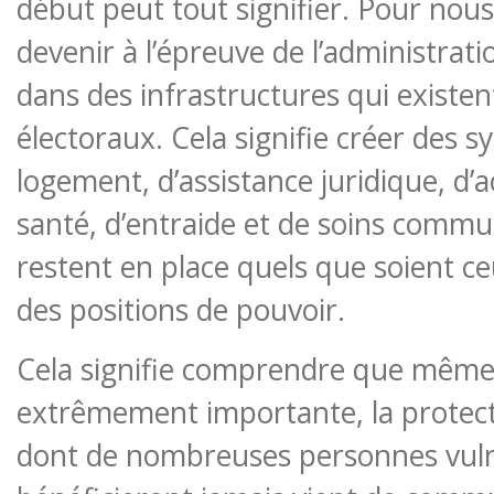
début peut tout signifier. Pour nou
devenir à l’épreuve de l’administratio
dans des infrastructures qui existen
électoraux. Cela signifie créer des 
logement, d’assistance juridique, d’
santé, d’entraide et de soins commu
restent en place quels que soient c
des positions de pouvoir.
Cela signifie comprendre que même s
extrêmement importante, la protecti
dont de nombreuses personnes vul