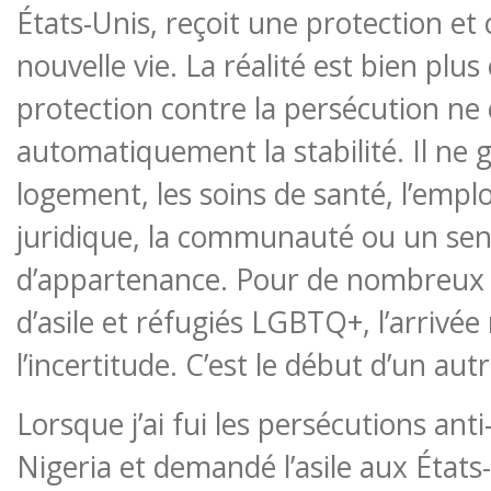
États-Unis, reçoit une protection 
nouvelle vie. La réalité est bien plu
protection contre la persécution ne
automatiquement la stabilité. Il ne g
logement, les soins de santé, l’emploi
juridique, la communauté ou un se
d’appartenance. Pour de nombreu
d’asile et réfugiés LGBTQ+, l’arrivée 
l’incertitude. C’est le début d’un aut
Lorsque j’ai fui les persécutions an
Nigeria et demandé l’asile aux États-