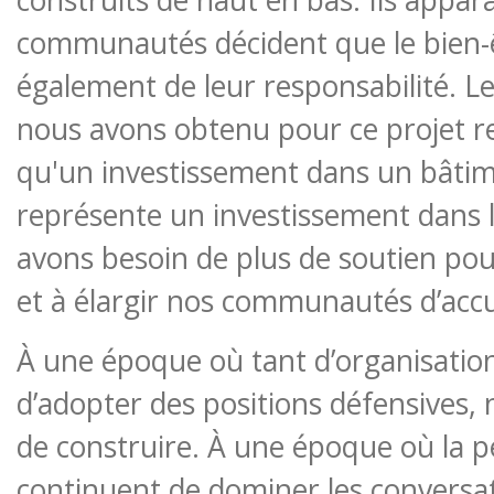
communautés décident que le bien-ê
également de leur responsabilité. 
nous avons obtenu pour ce projet r
qu'un investissement dans un bâtim
représente un investissement dans l
avons besoin de plus de soutien pou
et à élargir nos communautés d’accu
À une époque où tant d’organisation
d’adopter des positions défensives, 
de construire. À une époque où la pe
continuent de dominer les conversa