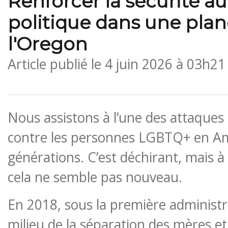
Renforcer la sécurité au
politique dans une pla
l'Oregon
Article publié le
4 juin 2026 à 03h21
Nous assistons à l’une des attaques 
contre les personnes LGBTQ+ en Am
générations. C’est déchirant, mais à
cela ne semble pas nouveau.
En 2018, sous la première administ
milieu de la séparation des mères et