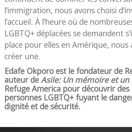
l’immigration, nous avons choisi d’in
l’accueil. À l’heure où de nombreus
LGBTQ+ déplacées se demandent s’il
place pour elles en Amérique, nous 
créer une.
Edafe Okporo est le fondateur de R
auteur
de
Asile
: Un mémoire et un
Refuge America pour découvrir des h
personnes LGBTQ+ fuyant le danger
dignité et de sécurité.