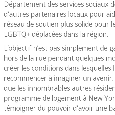
Département des services sociaux d
d'autres partenaires locaux pour aid
réseau de soutien plus solide pour 
LGBTQ+ déplacées dans la région.
L’objectif n’est pas simplement de 
hors de la rue pendant quelques mois
créer les conditions dans lesquelles
recommencer à imaginer un avenir.
que les innombrables autres résiden
programme de logement à New Yor
témoigner du pouvoir d'avoir une ba