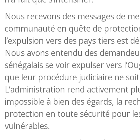
Nous recevons des messages de me
communauté en quête de protection
l’expulsion vers des pays tiers est 
Nous avons entendu des demandeurs
sénégalais se voir expulser vers l
que leur procédure judiciaire ne soi
L’administration rend activement plus
impossible à bien des égards, la rec
protection en toute sécurité pour l
vulnérables.