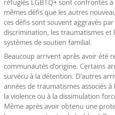
réfugiés LGBTQ+ sont confrontés 
mêmes défis que les autres nouveau
ces défis sont souvent aggravés par l
discrimination, les traumatismes et 
systèmes de soutien familial.
Beaucoup arrivent après avoir été re
communautés d’origine. Certains arr
survécu à la détention. D’autres arr
années de traumatismes associés à la
la violence ou à la dissimulation forc
Même après avoir obtenu une protec