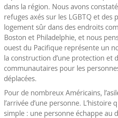
dans la région. Nous avons constaté
refuges axés sur les LGBTQ et des
logement sûr dans des endroits co
Boston et Philadelphie, et nous pen
ouest du Pacifique représente un n
la construction d’une protection et 
communautaires pour les personn
déplacées.
Pour de nombreux Américains, l’asil
l’arrivée d’une personne. L’histoire q
simple : une personne échappe au da