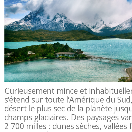
Curieusement mince et inhabituellem
s’étend sur toute l’Amérique du Sud
désert le plus sec de la planète jusq
champs glaciaires. Des paysages var
2 700 milles : dunes sèches, vallées 