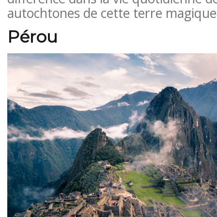
autochtones de cette terre magique
Pérou