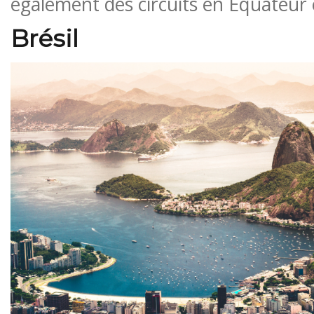
également des circuits en Équateur 
Brésil