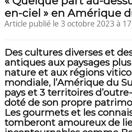
« Quelque part au-dessus
en-ciel » en Amérique 
Article publié le
3 octobre 2023 à 1
Des cultures diverses et de
antiques aux paysages plus
nature et aux régions vitico
mondiale, l’Amérique du Su
pays et 3 territoires d’outr
doté de son propre patrimo
Les gourmets et les connais
tomberont amoureux de li