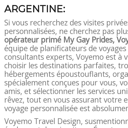
ARGENTINE:
Si vous recherchez des visites priv
personnalisées, ne cherchez pas plu
opérateur primé My Gay Prides,
Vo
équipe de planificateurs de voyages 
consultants experts, Voyemo est à v
choisir les destinations parfaites, t
hébergements époustouflants, organ
spécialement conçues pour vous, vot
amis, et sélectionner les services u
rêvez, tout en vous assurant votre 
voyage personnalisée est absolumen
Voyemo Travel Design, susmention