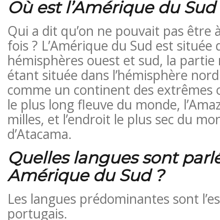
Où est l’Amérique du Sud
Qui a dit qu’on ne pouvait pas être à
fois ? L’Amérique du Sud est située 
hémisphères ouest et sud, la partie
étant située dans l’hémisphère nord.
comme un continent des extrêmes car 
le plus long fleuve du monde, l’Ama
milles, et l’endroit le plus sec du mo
d’Atacama.
Quelles langues sont parl
Amérique du Sud ?
Les langues prédominantes sont l’es
portugais.