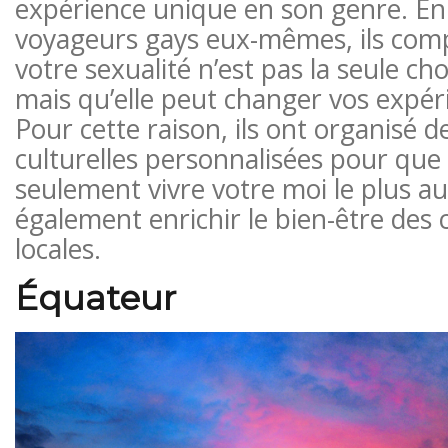
expérience unique en son genre. En
voyageurs gays eux-mêmes, ils co
votre sexualité n’est pas la seule cho
mais qu’elle peut changer vos expér
Pour cette raison, ils ont organisé 
culturelles personnalisées pour que
seulement vivre votre moi le plus a
également enrichir le bien-être de
locales.
Équateur