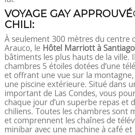
VOYAGE GAY APPROUVÉ
CHILI:
À seulement 300 mètres du centre 
Arauco, le
Hôtel Marriott à Santiago
bâtiments les plus hauts de la ville. 
chambres 5 étoiles dotées d’une tél
et offrant une vue sur la montagne,
une piscine extérieure. Situé dans u
important de Las Condes, vous pour
chaque jour d’un superbe repas et d
chiliens. Toutes les chambres sont 
et comprennent les chaînes de télév
minibar avec une machine à café et 