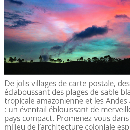
De jolis villages de carte postale, de
éclaboussant des plages de sable bla
tropicale amazonienne et les Andes 
: un éventail éblouissant de merveil
pays compact. Promenez-vous dans 
milieu de l’architecture coloniale es