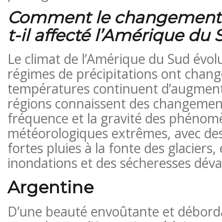
Comment le changement 
t-il affecté l’Amérique du 
Le climat de l’Amérique du Sud évol
régimes de précipitations ont changé
températures continuent d’augmente
régions connaissent des changemen
fréquence et la gravité des phénom
météorologiques extrêmes, avec des
fortes pluies à la fonte des glaciers
inondations et des sécheresses dévas
Argentine
D’une beauté envoûtante et déborda