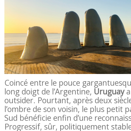
Coincé entre le pouce gargantuesque
long doigt de l’Argentine,
Uruguay
a
outsider. Pourtant, après deux sièc
l’ombre de son voisin, le plus petit
Sud bénéficie enfin d’une reconnais
Progressif, sûr, politiquement stabl