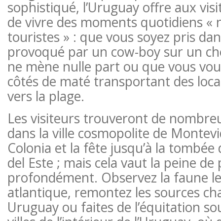
sophistiqué, l’Uruguay offre aux visit
de vivre des moments quotidiens « n
touristes » : que vous soyez pris da
provoqué par un cow-boy sur un ch
ne mène nulle part ou que vous vo
côtés de maté transportant des loc
vers la plage.
Les visiteurs trouveront de nombreu
dans la ville cosmopolite de Montevi
Colonia et la fête jusqu’à la tombée 
del Este ; mais cela vaut la peine de
profondément. Observez la faune le 
atlantique, remontez les sources ch
Uruguay ou faites de l’équitation sou