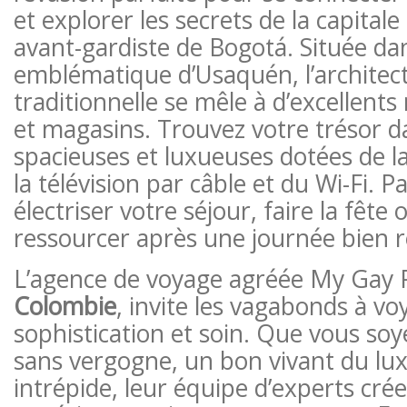
et explorer les secrets de la capital
avant-gardiste de Bogotá. Située dan
emblématique d’Usaquén, l’architect
traditionnelle se mêle à d’excellents
et magasins. Trouvez votre trésor 
spacieuses et luxueuses dotées de la
la télévision par câble et du Wi-Fi. P
électriser votre séjour, faire la fêt
ressourcer après une journée bien r
L’agence de voyage agréée My Gay 
Colombie
, invite les vagabonds à vo
sophistication et soin. Que vous so
sans vergogne, un bon vivant du lu
intrépide, leur équipe d’experts cr