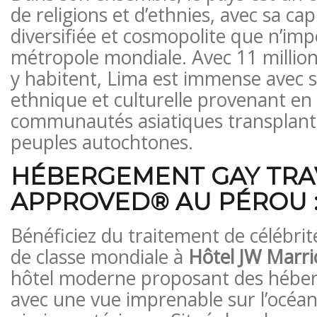
de religions et d’ethnies, avec sa cap
diversifiée et cosmopolite que n’im
métropole mondiale. Avec 11 million
y habitent, Lima est immense avec s
ethnique et culturelle provenant en
communautés asiatiques transplanté
peuples autochtones.
HÉBERGEMENT GAY TRA
APPROVED® AU PÉROU 
Bénéficiez du traitement de célébrit
de classe mondiale à
Hôtel JW Marri
hôtel moderne proposant des hébe
avec une vue imprenable sur l’océan