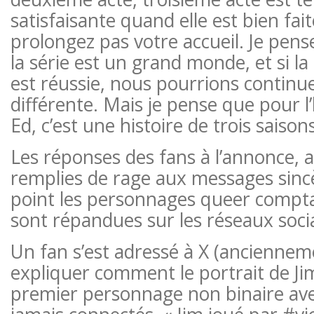
satisfaisante quand elle est bien fai
prolongez pas votre accueil. Je pen
la série est un grand monde, et si la
est réussie, nous pourrions continu
différente. Mais je pense que pour l’
Ed, c’est une histoire de trois saisons
Les réponses des fans à l’annonce, al
remplies de rage aux messages sincè
point les personnages queer compta
sont répandues sur les réseaux soci
Un fan s’est adressé à X (anciennem
expliquer comment le portrait de Jim
premier personnage non binaire avec