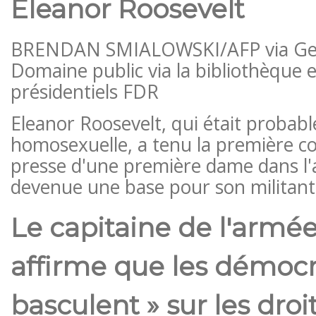
Eleanor Roosevelt
BRENDAN SMIALOWSKI/AFP via Get
Domaine public via la bibliothèque 
présidentiels FDR
Eleanor Roosevelt, qui était probab
homosexuelle, a tenu la première c
presse d'une première dame dans l'ail
devenue une base pour son militant
Le capitaine de l'armée d
affirme que les démocr
basculent » sur les droi