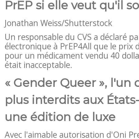
PrEP si elle veut qu'il s
Jonathan Weiss/Shutterstock
Un responsable du CVS a déclaré pa
électronique à PrEP4All que le prix 
pour un médicament vendu 40 dollar
était inacceptable.
« Gender Queer », l'un d
plus interdits aux États
une édition de luxe
Avec l'aimable autorisation d'Oni Pr