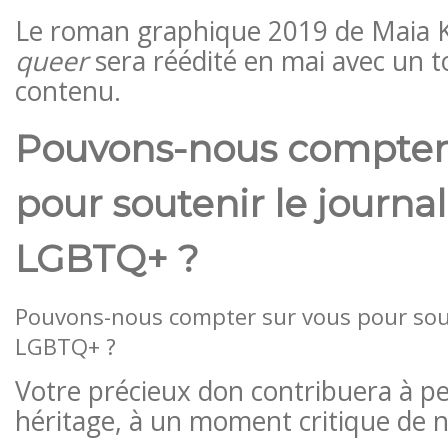
Le roman graphique 2019 de Maia
queer
sera réédité en mai avec un 
contenu.
Pouvons-nous compter 
pour soutenir le journa
LGBTQ+ ?
Pouvons-nous compter sur vous pour sout
LGBTQ+ ?
Votre précieux don contribuera à p
héritage, à un moment critique de no