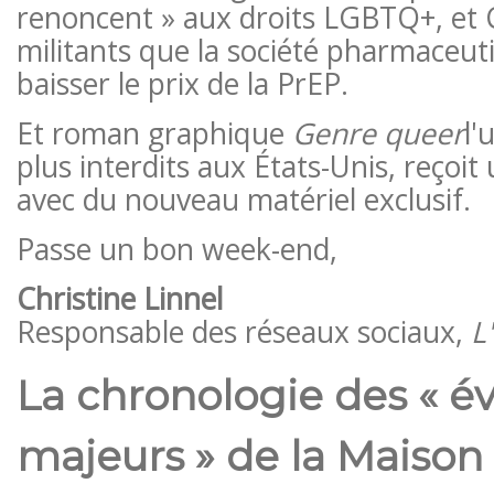
renoncent » aux droits LGBTQ+, et 
militants que la société pharmaceut
baisser le prix de la PrEP.
Et roman graphique
Genre queer
l'
plus interdits aux États-Unis, reçoit
avec du nouveau matériel exclusif.
Passe un bon week-end,
Christine Linnel
Responsable des réseaux sociaux,
L
La chronologie des « 
majeurs » de la Maison