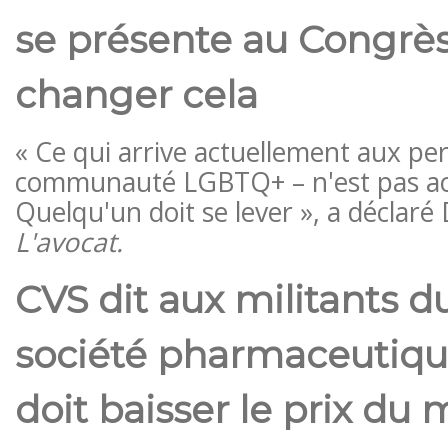
se présente au Congrè
changer cela
« Ce qui arrive actuellement aux per
communauté LGBTQ+ – n'est pas ac
Quelqu'un doit se lever », a déclaré
L'avocat.
CVS dit aux militants d
société pharmaceutiqu
doit baisser le prix d