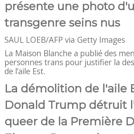
présente une photo d
transgenre seins nus
SAUL LOEB/AFP via Getty Images
La Maison Blanche a publié des men
personnes trans pour justifier la de
de l’aile Est.
La démolition de l'aile 
Donald Trump détruit l
queer de la Première