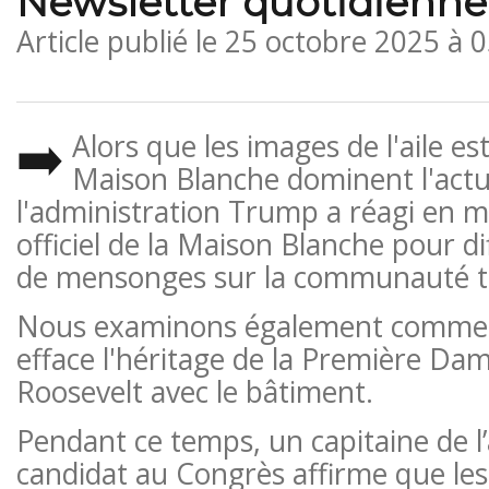
Newsletter quotidienne
Article publié le
25 octobre 2025 à 
➡️
Alors que les images de l'aile es
Maison Blanche dominent l'actua
l'administration Trump a réagi en mo
officiel de la Maison Blanche pour d
de mensonges sur la communauté t
Nous examinons également comment
efface l'héritage de la Première Da
Roosevelt avec le bâtiment.
Pendant ce temps, un capitaine de l’a
candidat au Congrès affirme que le