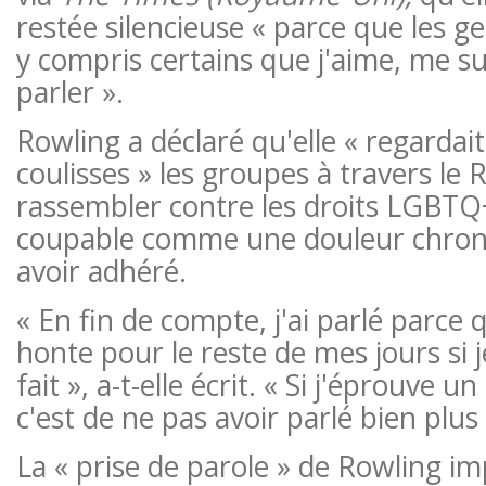
restée silencieuse « parce que les g
y compris certains que j'aime, me su
parler ».
Rowling a déclaré qu'elle « regardait
coulisses » les groupes à travers le
rassembler contre les droits LGBTQ+
coupable comme une douleur chroni
avoir adhéré.
« En fin de compte, j'ai parlé parce 
honte pour le reste de mes jours si j
fait », a-t-elle écrit. « Si j'éprouve 
c'est de ne pas avoir parlé bien plus 
La « prise de parole » de Rowling imp