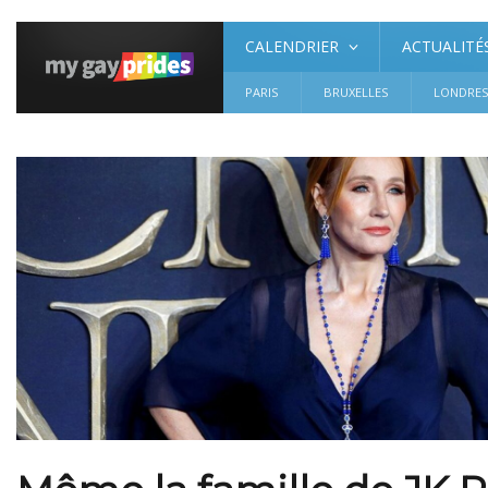
CALENDRIER
ACTUALITÉ
PARIS
BRUXELLES
LONDRE