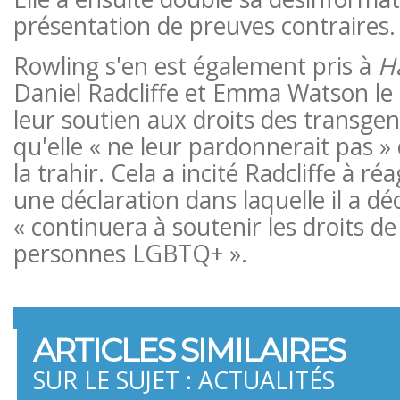
présentation de preuves contraires.
Rowling s'en est également pris à
H
Daniel Radcliffe et Emma Watson le
leur soutien aux droits des transgen
qu'elle « ne leur pardonnerait pas » 
la trahir. Cela a incité Radcliffe à ré
une déclaration dans laquelle il a déc
« continuera à soutenir les droits de
personnes LGBTQ+ ».
ARTICLES SIMILAIRES
SUR LE SUJET : ACTUALITÉS