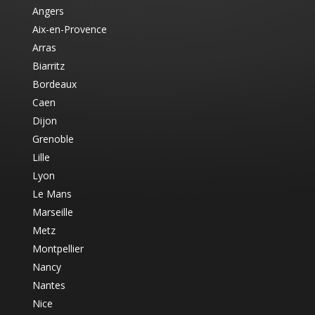
Angers
Aix-en-Provence
Arras
Biarritz
Bordeaux
Caen
Dijon
Grenoble
Lille
Lyon
Le Mans
Marseille
Metz
Montpellier
Nancy
Nantes
Nice