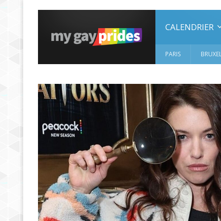
CALENDRIER
PARIS
BRUXEL