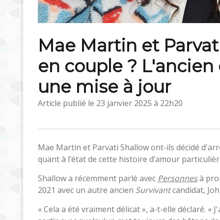
Mae Martin et Parvati
en couple ? L'ancien 
une mise à jour
Article publié le
23 janvier 2025 à 22h20
Mae Martin et Parvati Shallow ont-ils décidé d'arr
quant à l’état de cette histoire d’amour particulièr
Shallow a récemment parlé avec
Personnes
à pro
2021 avec un autre ancien
Survivant
candidat, Joh
« Cela a été vraiment délicat », a-t-elle déclaré. « 