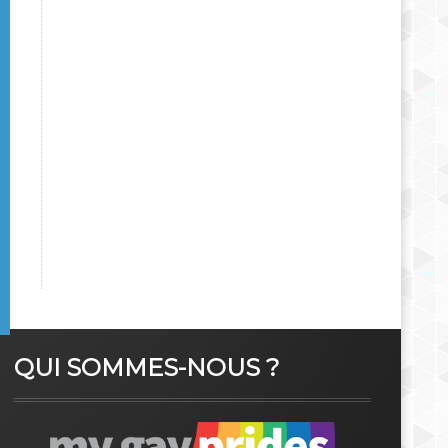
QUI SOMMES-NOUS ?