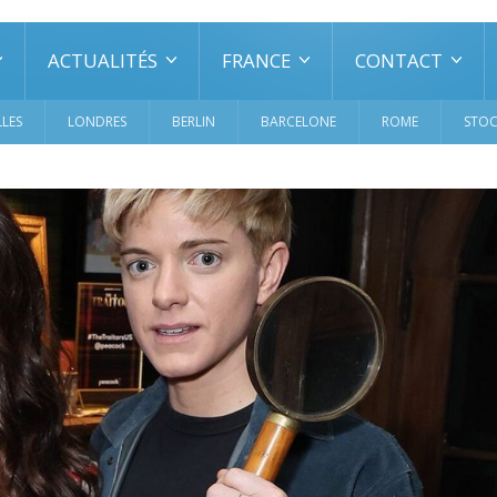
ACTUALITÉS
FRANCE
CONTACT
LES
LONDRES
BERLIN
BARCELONE
ROME
STO