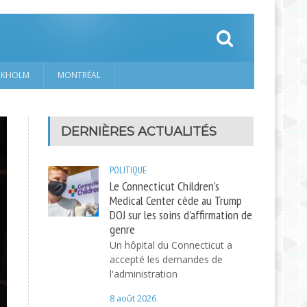
CKHOLM
MONTRÉAL
DERNIÈRES ACTUALITÉS
POLITIQUE
Le Connecticut Children's
Medical Center cède au Trump
DOJ sur les soins d'affirmation de
genre
Un hôpital du Connecticut a
accepté les demandes de
l'administration
8 août 2026