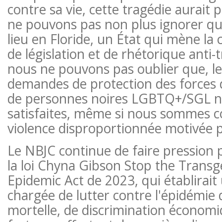
contre sa vie, cette tragédie aurait 
ne pouvons pas non plus ignorer qu
lieu en Floride, un État qui mène la
de législation et de rhétorique anti
nous ne pouvons pas oublier que, le
demandes de protection des forces 
de personnes noires LGBTQ+/SGL n
satisfaites, même si nous sommes c
violence disproportionnée motivée p
Le NBJC continue de faire pression 
la loi Chyna Gibson Stop the Trans
Epidemic Act de 2023, qui établirai
chargée de lutter contre l'épidémie 
mortelle, de discrimination économi