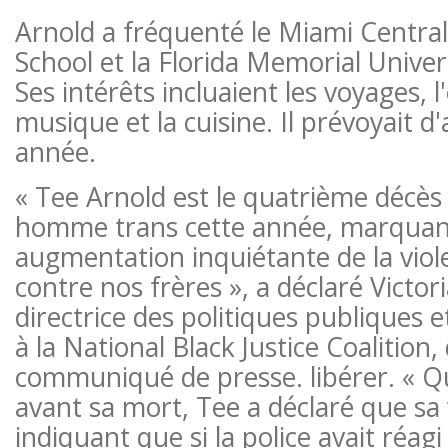
Arnold a fréquenté le Miami Central
School et la Florida Memorial Universi
Ses intérêts incluaient les voyages, l
musique et la cuisine. Il prévoyait d'a
année.
« Tee Arnold est le quatrième décès 
homme trans cette année, marquan
augmentation inquiétante de la viol
contre nos frères », a déclaré Victor
directrice des politiques publiques
à la National Black Justice Coalition
communiqué de presse. libérer. « 
avant sa mort, Tee a déclaré que sa 
indiquant que si la police avait réa