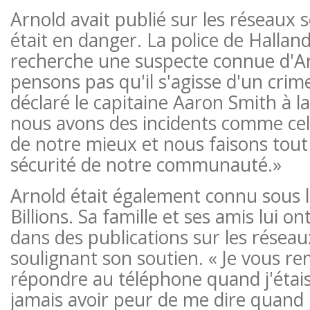
Arnold avait publié sur les réseaux 
était en danger. La police de Hallan
recherche une suspecte connue d'A
pensons pas qu'il s'agisse d'un crim
déclaré le capitaine Aaron Smith à l
nous avons des incidents comme celu
de notre mieux et nous faisons tout
sécurité de notre communauté.»
Arnold était également connu sous
Billions. Sa famille et ses amis lui
dans des publications sur les réseau
soulignant son soutien. « Je vous re
répondre au téléphone quand j'étai
jamais avoir peur de me dire quand j