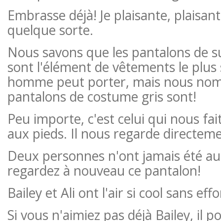
Embrasse déjà! Je plaisante, plaisan
quelque sorte.
Nous savons que les pantalons de s
sont l'élément de vêtements le plus
homme peut porter, mais nous nom
pantalons de costume gris sont!
Peu importe, c'est celui qui nous fait
aux pieds. Il nous regarde directeme
Deux personnes n'ont jamais été auss
regardez à nouveau ce pantalon!
Bailey et Ali ont l'air si cool sans effo
Si vous n'aimiez pas déjà Bailey, il p