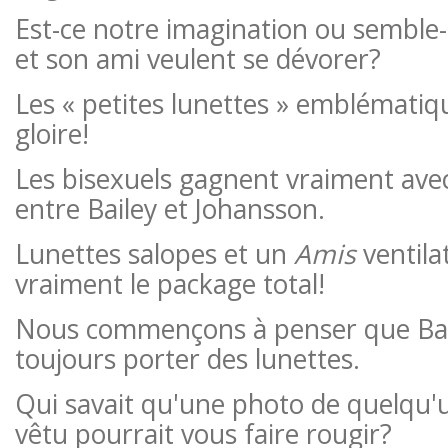
Est-ce notre imagination ou semble-t
et son ami veulent se dévorer?
Les « petites lunettes » emblématiq
gloire!
Les bisexuels gagnent vraiment avec
entre Bailey et Johansson.
Lunettes salopes et un
Amis
ventilat
vraiment le package total!
Nous commençons à penser que Bail
toujours porter des lunettes.
Qui savait qu'une photo de quelqu'
vêtu pourrait vous faire rougir?