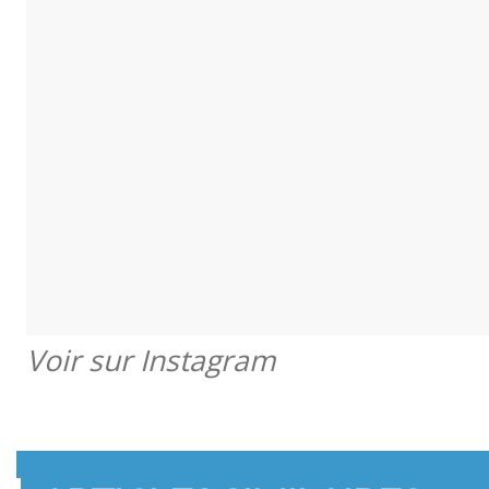
Voir sur Instagram