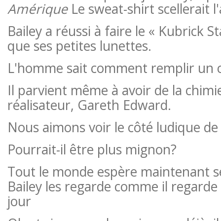
Amérique
Le sweat-shirt scellerait l'
Bailey a réussi à faire le « Kubrick S
que ses petites lunettes.
L'homme sait comment remplir un 
Il parvient même à avoir de la chimie
réalisateur, Gareth Edward.
Nous aimons voir le côté ludique de 
Pourrait-il être plus mignon?
Tout le monde espère maintenant 
Bailey les regarde comme il regarde 
jour