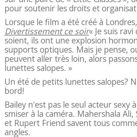
pour soutenir les droits et organis
Lorsque le film a été créé à Londres
Divertissement ce soir
« Je suis ravi
soient, ils ont une explosion hormon
supports optiques. Mais je pense, ou
peuvent aller très loin, alors passons
lunettes salopes. »
Un été de petits lunettes salopes?
bord!
Bailey n'est pas le seul acteur sexy
smiser à la caméra. Mahershala Ali,
et Rupert Friend savent tous commen
angles.