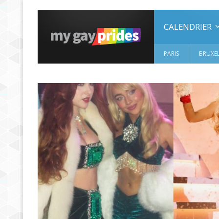
CALENDRIER
PARIS
BRUXEL