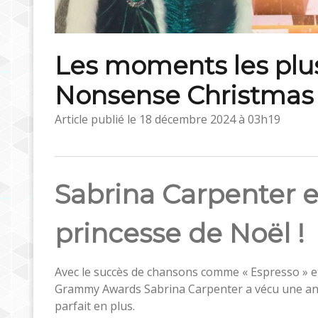
Les moments les plus
Nonsense Christmas 
Article publié le
18 décembre 2024 à 03h19
Sabrina Carpenter e
princesse de Noël !
Avec le succès de chansons comme « Espresso » et
Grammy Awards Sabrina Carpenter a vécu une ann
parfait en plus.