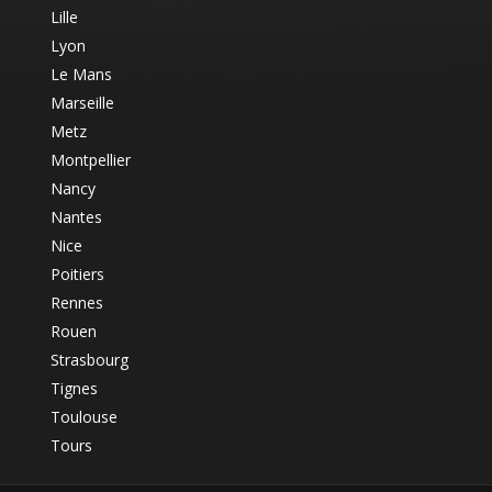
Lille
Lyon
Le Mans
Marseille
Metz
Montpellier
Nancy
Nantes
Nice
Poitiers
Rennes
Rouen
Strasbourg
Tignes
Toulouse
Tours