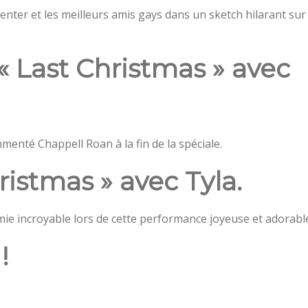
enter et les meilleurs amis gays dans un sketch hilarant sur
 « Last Christmas » avec
ommenté Chappell Roan à la fin de la spéciale.
ristmas » avec Tyla.
mie incroyable lors de cette performance joyeuse et adorabl
!