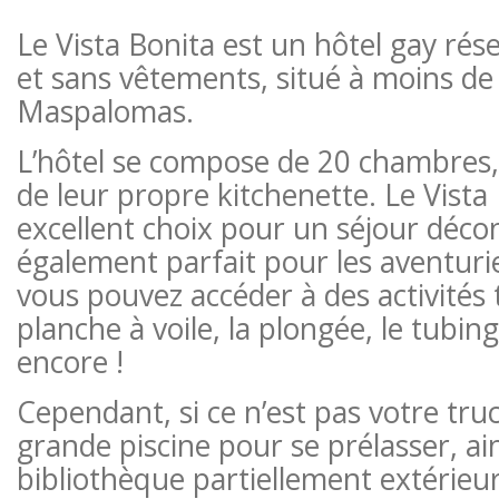
Le Vista Bonita est un hôtel gay r
et sans vêtements, situé à moins d
Maspalomas.
L’hôtel se compose de 20 chambres,
de leur propre kitchenette. Le Vista
excellent choix pour un séjour décont
également parfait pour les aventurier
vous pouvez accéder à des activités t
planche à voile, la plongée, le tubing
encore !
Cependant, si ce n’est pas votre truc,
grande piscine pour se prélasser, ai
bibliothèque partiellement extérieure