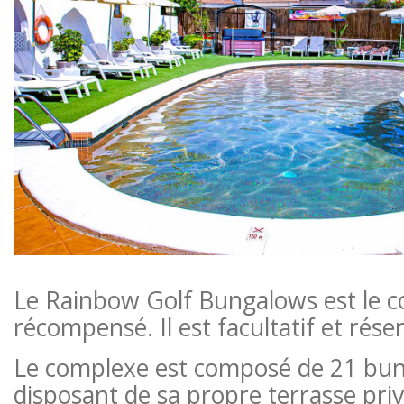
Le Rainbow Golf Bungalows est le c
récompensé. Il est facultatif et ré
Le complexe est composé de 21 bu
disposant de sa propre terrasse priv