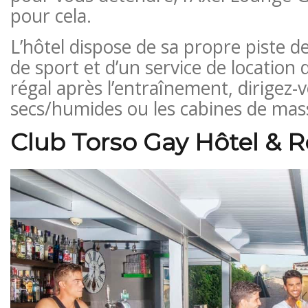
pour cela.
L’hôtel dispose de sa propre piste de
de sport et d’un service de location 
régal après l’entraînement, dirigez-
secs/humides ou les cabines de mas
Club Torso Gay Hôtel & R