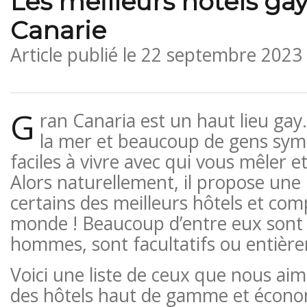
Les meilleurs hôtels ga
Canarie
Article publié le
22 septembre 2023
G
ran Canaria est un haut lieu gay. 
la mer et beaucoup de gens sym
faciles à vivre avec qui vous mêler 
Alors naturellement, il propose une 
certains des meilleurs hôtels et co
monde ! Beaucoup d’entre eux sont 
hommes, sont facultatifs ou entièr
Voici une liste de ceux que nous aim
des hôtels haut de gamme et écono