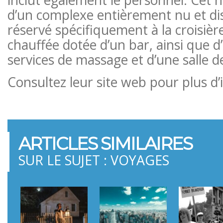
inclut également le personnel. Cet h
d’un complexe entièrement nu et di
réservé spécifiquement à la croisière.
chauffée dotée d’un bar, ainsi que d’
services de massage et d’une salle de
Consultez leur site web pour plus d’
ARTICLES SIMILAIRES
SUR LE SUJET : VOYAGES