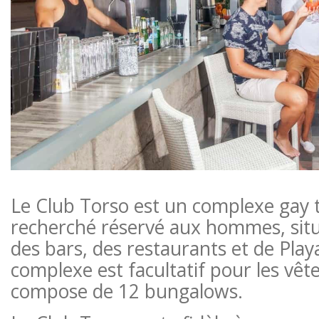
Le Club Torso est un complexe gay 
recherché réservé aux hommes, sit
des bars, des restaurants et de Pla
complexe est facultatif pour les vêt
compose de 12 bungalows.