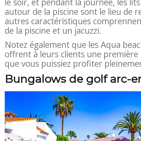
le soir, et pendant la journée, les lit
autour de la piscine sont le lieu de 
autres caractéristiques comprennen
de la piscine et un jacuzzi.
Notez également que les Aqua bea
offrent à leurs clients une première 
que vous puissiez profiter pleinemen
Bungalows de golf arc-en