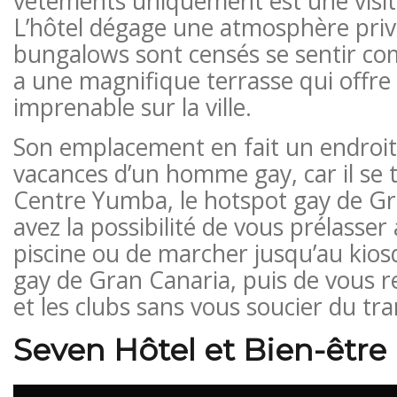
vêtements uniquement est une visit
L’hôtel dégage une atmosphère privé
bungalows sont censés se sentir comm
a une magnifique terrasse qui offre
imprenable sur la ville.
Son emplacement en fait un endroit 
vacances d’un homme gay, car il se 
Centre Yumba, le hotspot gay de Gr
avez la possibilité de vous prélasser
piscine ou de marcher jusqu’au kios
gay de Gran Canaria, puis de vous r
et les clubs sans vous soucier du tr
Seven Hôtel et Bien-être