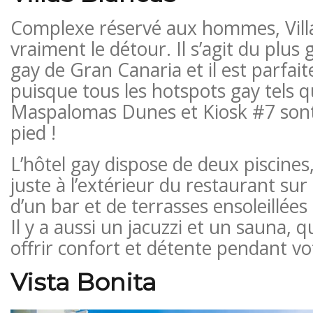
Complexe réservé aux hommes, Villa
vraiment le détour. Il s’agit du plu
gay de Gran Canaria et il est parfai
puisque tous les hotspots gay tels
Maspalomas Dunes et Kiosk #7 sont 
pied !
L’hôtel gay dispose de deux piscines
juste à l’extérieur du restaurant sur 
d’un bar et de terrasses ensoleillée
Il y a aussi un jacuzzi et un sauna, 
offrir confort et détente pendant vot
Vista Bonita