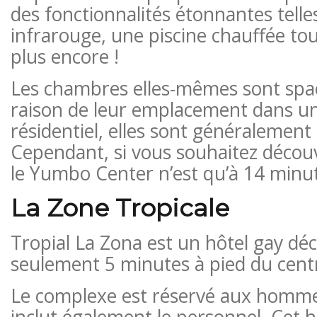
des fonctionnalités étonnantes tell
infrarouge, une piscine chauffée tou
plus encore !
Les chambres elles-mêmes sont spac
raison de leur emplacement dans un
résidentiel, elles sont généralement 
Cependant, si vous souhaitez découvr
le Yumbo Center n’est qu’à 14 minut
La Zone Tropicale
Tropial La Zona est un hôtel gay déc
seulement 5 minutes à pied du cen
Le complexe est réservé aux hommes