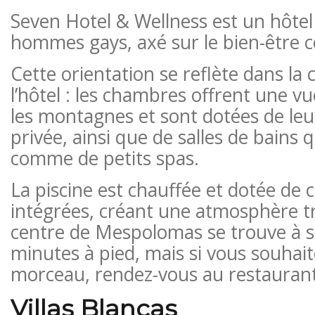
Seven Hotel & Wellness est un hôtel
hommes gays, axé sur le bien-être c
Cette orientation se reflète dans la
l’hôtel : les chambres offrent une v
les montagnes et sont dotées de leu
privée, ainsi que de salles de bains 
comme de petits spas.
La piscine est chauffée et dotée de 
intégrées, créant une atmosphère tr
centre de Mespolomas se trouve à 
minutes à pied, mais si vous souha
morceau, rendez-vous au restaurant
Villas Blancas