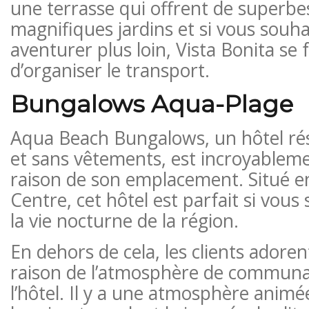
une terrasse qui offrent de superbes
magnifiques jardins et si vous souha
aventurer plus loin, Vista Bonita se f
d’organiser le transport.
Bungalows Aqua-Plage
Aqua Beach Bungalows, un hôtel r
et sans vêtements, est incroyablem
raison de son emplacement. Situé 
Centre, cet hôtel est parfait si vous
la vie nocturne de la région.
En dehors de cela, les clients adoren
raison de l’atmosphère de communa
l’hôtel. Il y a une atmosphère animé