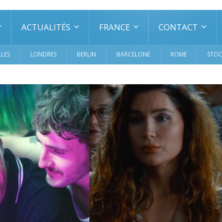
ACTUALITÉS
FRANCE
CONTACT
LES
LONDRES
BERLIN
BARCELONE
ROME
STO