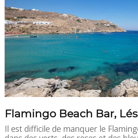
Flamingo Beach Bar, Lé
Il est difficile de manquer le Flamin