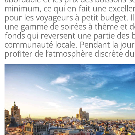
minimum, ce qui en fait une excelle
pour les voyageurs à petit budget. I
une gamme de soirées à thème et de
fonds qui reversent une partie des b
communauté locale. Pendant la jour
profiter de l’atmosphère discrète du 