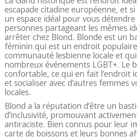
La Gand historique est l’endroit idé
escapade citadine européenne, et si
un espace idéal pour vous détendre
personnes partageant les mêmes id
arrêter chez Blond. Blonde est un b
féminin qui est un endroit populaire
communauté lesbienne locale et qui 
nombreux événements LGBT+. Le bar
confortable, ce qui en fait l’endroit 
et socialiser avec d’autres femmes 
locales.
Blond a la réputation d’être un basti
d’inclusivité, promouvant activemen
antiraciste. Bien connus pour leur 
carte de boissons et leurs bonnes af