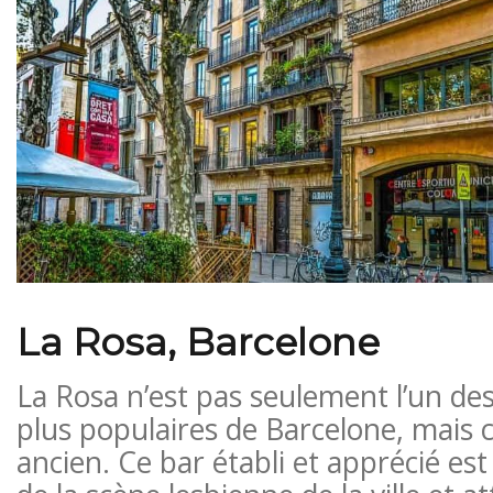
La Rosa, Barcelone
La Rosa n’est pas seulement l’un des
plus populaires de Barcelone, mais c’
ancien. Ce bar établi et apprécié es