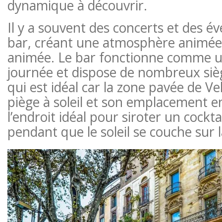
dynamique à découvrir.
Il y a souvent des concerts et des é
bar, créant une atmosphère animée
animée. Le bar fonctionne comme u
journée et dispose de nombreux siège
qui est idéal car la zone pavée de Ve
piège à soleil et son emplacement e
l’endroit idéal pour siroter un cockta
pendant que le soleil se couche sur 