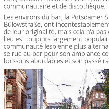
communautaire et de discothèque.
Les environs du bar, la Potsdamer S
Bülowstraße, ont incontestablement
de leur originalité, mais cela n’a pa
lieu est toujours largement populair
communauté lesbienne plus alternat
se rue au bar pour son ambiance c
boissons abordables et son passé rad