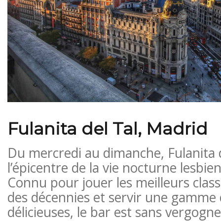
Fulanita del Tal, Madrid
Du mercredi au dimanche, Fulanita d
l’épicentre de la vie nocturne lesbie
Connu pour jouer les meilleurs class
des décennies et servir une gamme 
délicieuses, le bar est sans vergogn