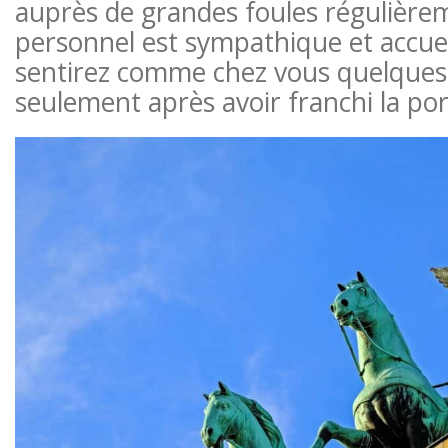
auprès de grandes foules régulière
personnel est sympathique et accuei
sentirez comme chez vous quelques
seulement après avoir franchi la por