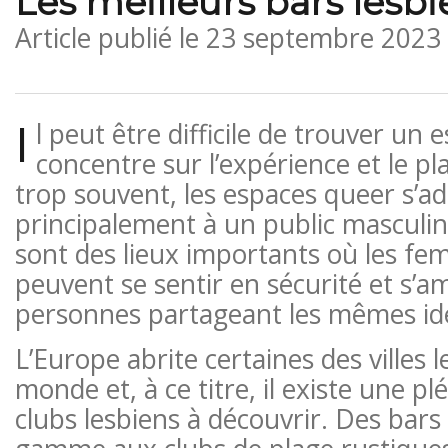
Les meilleurs bars lesb
Article publié le
23 septembre 2023
I
l peut être difficile de trouver un 
concentre sur l’expérience et le pl
trop souvent, les espaces queer s’a
principalement à un public masculin
sont des lieux importants où les 
peuvent se sentir en sécurité et s’a
personnes partageant les mêmes id
L’Europe abrite certaines des villes 
monde et, à ce titre, il existe une p
clubs lesbiens à découvrir. Des bars 