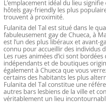
L’emplacement idéal du lieu signif
hôtels gay-friendly les plus populaires
trouvent à proximité.
Fulanita del Tal est situé dans le qua
fabuleusement gay de Chueca, à Mad
est l’un des plus libéraux et avant-gar
connu pour accueillir des individus 
Les rues animées d’ici sont bordées 
indépendants et de boutiques origina
également à Chueca que vous verr
certains des habitants les plus alter
Fulanita del Tal constitue une référ
autres bars lesbiens de la ville et co
véritablement un lieu incontournabl