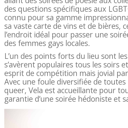
allant des soirées de poésie aux col
des questions spécifiques aux LGBT+
connu pour sa gamme impressionnan
sa vaste carte de vins et de bières, c
l’endroit idéal pour passer une soirée
des femmes gays locales.
L’un des points forts du lieu sont le
s’avèrent populaires tous les soirs e
esprit de compétition mais jovial par
Avec une foule diversifiée de toute
queer, Vela est accueillante pour tou
garantie d’une soirée hédoniste et s