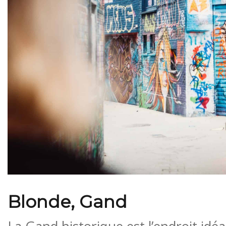
Blonde, Gand