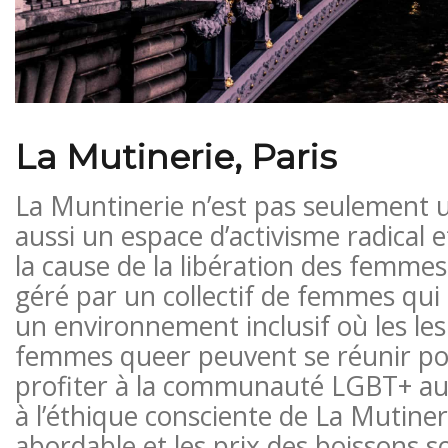
La Mutinerie, Paris
La Muntinerie n’est pas seulement un
aussi un espace d’activisme radical
la cause de la libération des femmes
géré par un collectif de femmes qui 
un environnement inclusif où les le
femmes queer peuvent se réunir po
profiter à la communauté LGBT+ au 
à l’éthique consciente de La Mutineri
abordable et les prix des boissons 