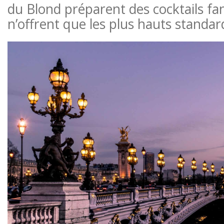
du Blond préparent des cocktails fa
n’offrent que les plus hauts standar