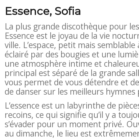
Essence, Sofia
La plus grande discothèque pour les
Essence est le joyau de la vie noctu
ville. L’espace, petit mais semblable 
éclairé par des bougies et une lumiè
une atmosphère intime et chaleureu
principal est séparé de la grande sal
vous permet de vous détendre et de
de danser sur les meilleurs hymnes 
L’essence est un labyrinthe de pièces
recoins, ce qui signifie qu’il y a tou
s’évader pour un moment privé. Ou
au dimanche, le lieu est extrêmeme