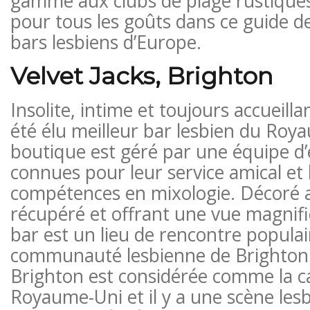
gamme aux clubs de plage rustiques e
pour tous les goûts dans ce guide d
bars lesbiens d’Europe.
Velvet Jacks, Brighton
Insolite, intime et toujours accueilla
été élu meilleur bar lesbien du Roy
boutique est géré par une équipe d
connues pour leur service amical et 
compétences en mixologie. Décoré a
récupéré et offrant une vue magnifi
bar est un lieu de rencontre populai
communauté lesbienne de Brighton. 
Brighton est considérée comme la ca
Royaume-Uni et il y a une scène les