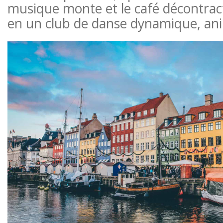
musique monte et le café décontrac
en un club de danse dynamique, ani