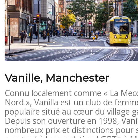
Vanille, Manchester
Connu localement comme « La Mecq
Nord », Vanilla est un club de femm
populaire situé au cœur du village 
Depuis son ouverture en 1998, Vani
nombreux prix et distinctions pour s