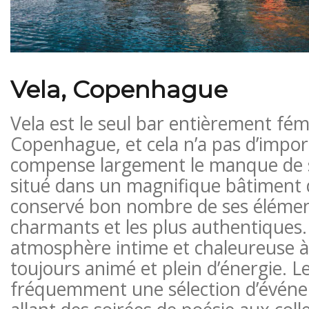
Vela, Copenhague
Vela est le seul bar entièrement fém
Copenhague, et cela n’a pas d’impor
compense largement le manque de s
situé dans un magnifique bâtiment 
conservé bon nombre de ses élément
charmants et les plus authentiques.
atmosphère intime et chaleureuse à V
toujours animé et plein d’énergie. Le
fréquemment une sélection d’événe