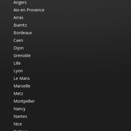
Angers
Aix-en-Provence
Arras
Biarritz
Bordeaux
Caen
Dijon
Grenoble
Lille
Lyon
Le Mans
Marseille
Metz
Montpellier
Nancy
Nantes
Nice