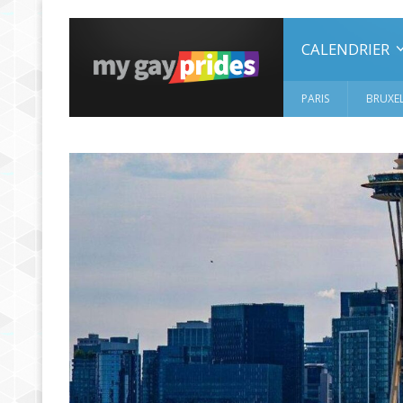
CALENDRIER
PARIS
BRUXEL