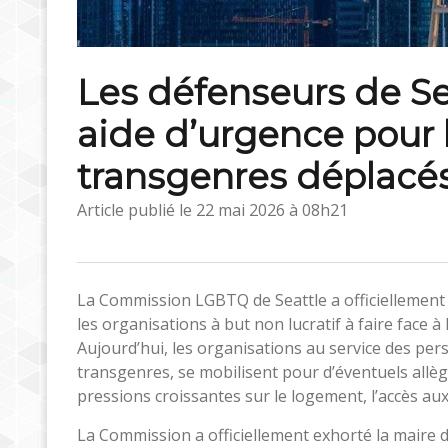
Les défenseurs de S
aide d’urgence pour 
transgenres déplacés
Article publié le
22 mai 2026 à 08h21
La Commission LGBTQ de Seattle a officiellement 
les organisations à but non lucratif à faire face à
Aujourd’hui, les organisations au service des pe
transgenres, se mobilisent pour d’éventuels allèg
pressions croissantes sur le logement, l’accès aux
La Commission a officiellement exhorté la maire de 