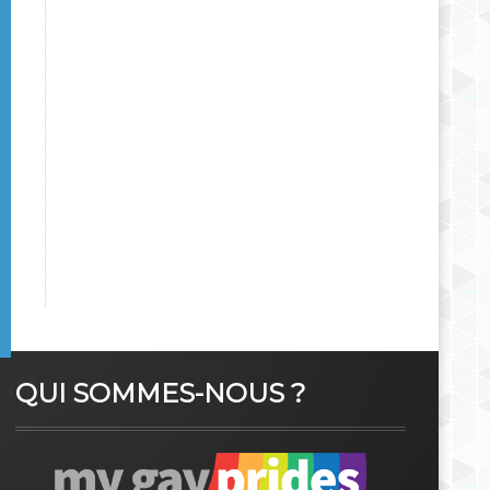
QUI SOMMES-NOUS ?