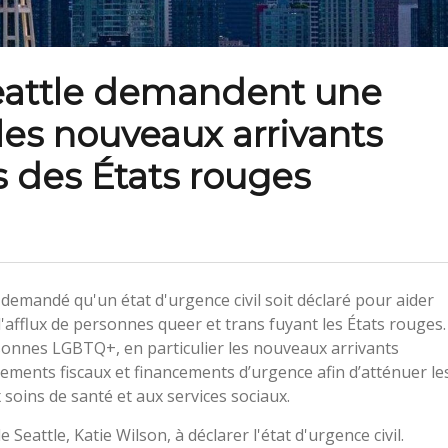
eattle demandent une
les nouveaux arrivants
 des États rouges
demandé qu'un état d'urgence civil soit déclaré pour aider
 l'afflux de personnes queer et trans fuyant les États rouges.
rsonnes LGBTQ+, en particulier les nouveaux arrivants
ements fiscaux et financements d’urgence afin d’atténuer le
 soins de santé et aux services sociaux.
Seattle, Katie Wilson, à déclarer l'état d'urgence civil.