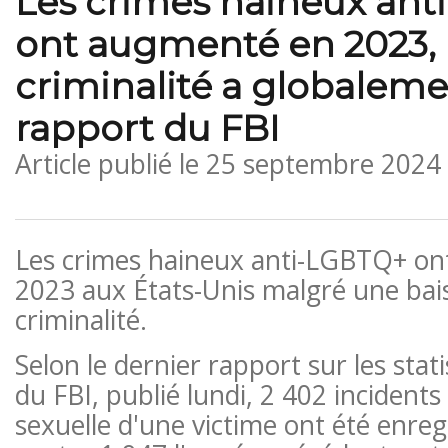
Les crimes haineux an
ont augmenté en 2023, 
criminalité a globaleme
rapport du FBI
Article publié le
25 septembre 2024
Les crimes haineux anti-LGBTQ+ o
2023 aux États-Unis malgré une bais
criminalité.
Selon le dernier rapport sur les stat
du FBI, publié lundi, 2 402 incidents l
sexuelle d'une victime ont été enreg