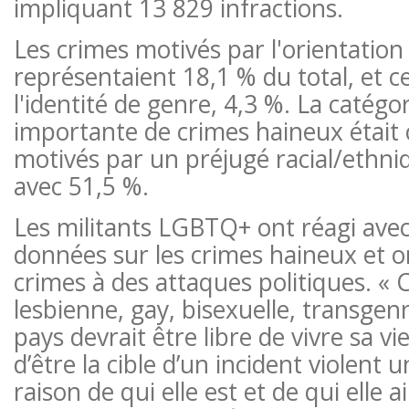
impliquant 13 829 infractions.
Les crimes motivés par l'orientation
représentaient 18,1 % du total, et 
l'identité de genre, 4,3 %. La catégor
importante de crimes haineux était 
motivés par un préjugé racial/ethn
avec 51,5 %.
Les militants LGBTQ+ ont réagi ave
données sur les crimes haineux et o
crimes à des attaques politiques. 
lesbienne, gay, bisexuelle, transgen
pays devrait être libre de vivre sa vi
d’être la cible d’un incident violent
raison de qui elle est et de qui elle a