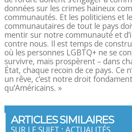
données sur les crimes haineux com
communautés. Et les politiciens et le
communautaires de tout le pays doi
mentir sur notre communauté et d’in
contre nous. Il est temps de constr
où les personnes LGBTQ+ ne se con
survivre, mais prospèrent – ​​dans ch
État, chaque recoin de ce pays. Ce 
un rêve, c’est notre droit fondament
qu’Américains. »
ARTICLES SIMILAIRES
SUR LE SUJET : ACTUALITÉS