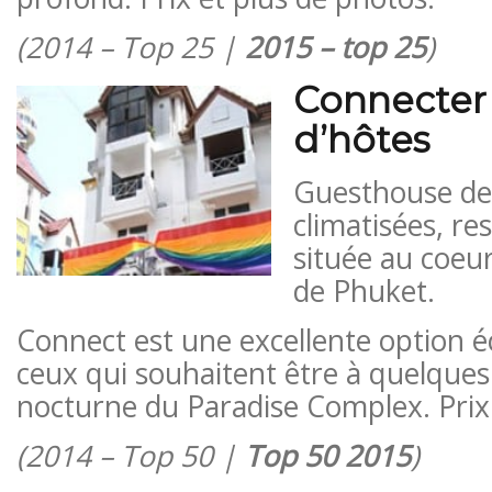
(2014 – Top 25 |
2015 – top 25
)
Connecter
d’hôtes
Guesthouse de
climatisées, re
située au coeur
de Phuket.
Connect est une excellente option
ceux qui souhaitent être à quelques 
nocturne du Paradise Complex. Prix ​
(2014 – Top 50 |
Top 50 2015
)