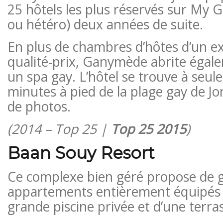
25 hôtels les plus réservés sur My G
ou hétéro) deux années de suite.
En plus de chambres d’hôtes d’un ex
qualité-prix, Ganymède abrite égal
un spa gay. L’hôtel se trouve à seu
minutes à pied de la plage gay de Jomt
de photos.
(2014 – Top 25 |
Top 25 2015
)
Baan Souy Resort
Ce complexe bien géré propose de g
appartements entièrement équipés 
grande piscine privée et d’une terra