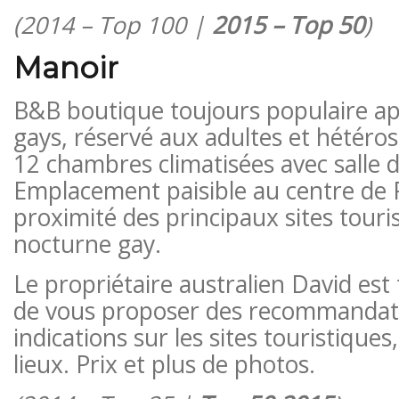
(2014 – Top 100 |
2015 – Top 50
)
Manoir
B&B boutique toujours populaire a
gays, réservé aux adultes et hétéro
12 chambres climatisées avec salle d
Emplacement paisible au centre de
proximité des principaux sites touris
nocturne gay.
Le propriétaire australien David es
de vous proposer des recommandati
indications sur les sites touristiques
lieux. Prix ​​et plus de photos.