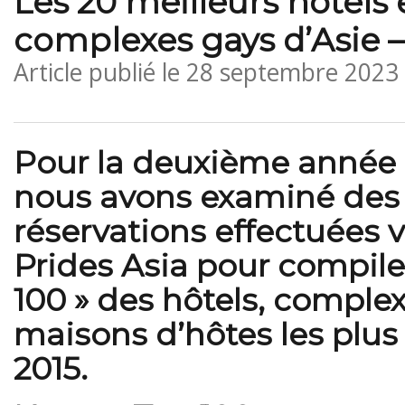
Les 20 meilleurs hôtels 
complexes gays d’Asie –
Article publié le
28 septembre 2023
Pour la deuxième année 
nous avons examiné des 
réservations effectuées 
Prides Asia pour compile
100 » des hôtels, complex
maisons d’hôtes les plus
2015.