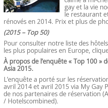
gay et la vie no
le restaurant e
rénovés en 2014. Prix et plus de ph
(2015 – Top 50)
Pour consulter notre liste des hôtel
les plus populaires en Europe, clique
À propos de l’enquête « Top 100 » 
Asia 2015.
L’enquête a porté sur les réservatio
avril 2014 et avril 2015 via My Gay Pr
de nos partenaires de réservation (
/ Hotelscombined).