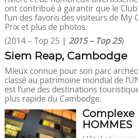
ont contribué à garantir que le Clu
l’un des favoris des visiteurs de My 
Prix ​​et plus de photos.
(2014 – Top 25 |
2015 – Top 25
)
Siem Reap, Cambodge
Mieux connue pour son parc archéo
classé au patrimoine mondial de l’
est l’une des destinations touristique
plus rapide du Cambodge.
Complexe 
HOMMES