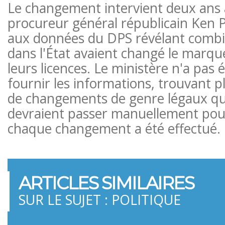
Le changement intervient deux ans 
procureur général républicain Ken
aux données du DPS révélant comb
dans l'État avaient changé le marqu
leurs licences. Le ministère n'a pas
fournir les informations, trouvant p
de changements de genre légaux qu'il
devraient passer manuellement pou
chaque changement a été effectué.
ARTICLES SIMILAIRES
SUR LE SUJET : POLITIQUE