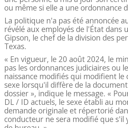
ou même si elle a une ordonnance d
La politique n'a pas été annoncée au
révélé aux employés de l'État dans u
Gipson, le chef de la division des p
Texas.
« En vigueur, le 20 août 2024, le mi
pas les ordonnances judiciaires ou le
naissance modifiés qui modifient l
sexe lorsqu'il diffère de la document
dossier », indique le message. « Pou
DL / ID actuels, le sexe établi au m
demande originale et répertorié dan
conducteur ne sera modifié que s'il 
de bureau. »