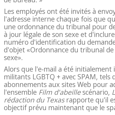
Les employés ont été invités à envoy
l'adresse interne chaque fois que qu
une ordonnance du tribunal pour 
à jour légale de son sexe et d'inclure
numéro d'identification du demandeu
d'objet «Ordonnance du tribunal d
sexe».
Alors que l'e-mail a été initialement
militants LGBTQ + avec SPAM, tels 
abonnements aux sites Web pour ad
l'ensemble
Film d'abeille
scénario,
L
rédaction du Texas
rapporte qu'il es
objectif prévu maintenant que le spa