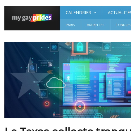
CALENDRIER
ACTUALITÉ
PARIS
BRUXELLES
LONDRE