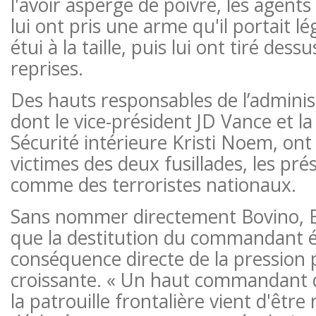
l'avoir aspergé de poivre, les agents 
lui ont pris une arme qu'il portait 
étui à la taille, puis lui ont tiré dess
reprises.
Des hauts responsables de l’admini
dont le vice-président JD Vance et la 
Sécurité intérieure Kristi Noem, ont
victimes des deux fusillades, les pré
comme des terroristes nationaux.
Sans nommer directement Bovino, Bu
que la destitution du commandant é
conséquence directe de la pression 
croissante. « Un haut commandant 
la patrouille frontalière vient d'être mi