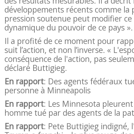
des résultats mesurables. Il a décrit 
développements récents comme la 
pression soutenue peut modifier ce q
dynamique du pouvoir de ce pays ».
Il a profité de ce moment pour rappe
suit l’action, et non l’inverse. « L'esp
conséquence de l'action, pas seulem
déclaré Buttigieg.
En rapport
: Des agents fédéraux tu
personne à Minneapolis
En rapport
: Les Minnesota pleurent 
homme tué par des agents de la patr
En rapport
: Pete Buttigieg indigné, 