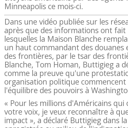
Minneapolis ce mois-ci.
Dans une vidéo publiée sur les rése
après que des informations ont fait
lesquelles la Maison Blanche rempla
un haut commandant des douanes et
des frontières, par le tsar des front
Blanche, Tom Homan, Buttigieg a déc
comme la preuve qu'une protestati
organisation politique commencent 
l'équilibre des pouvoirs à Washingto
« Pour les millions d'Américains qui 
votre voix, je veux reconnaître à que
impact », a déclaré Buttigieg dans la 