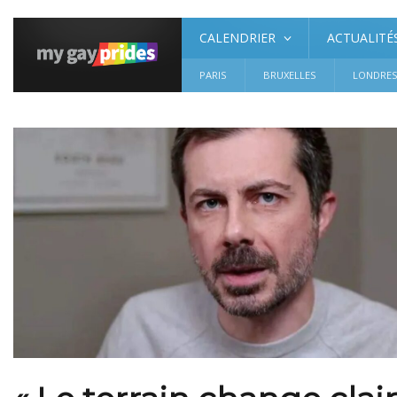
CALENDRIER
ACTUALITÉ
PARIS
BRUXELLES
LONDRE