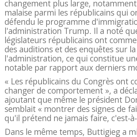
changement plus large, notamment 
malaise parmi les républicains qui 
défendu le programme d'immigrati
l'administration Trump. Il a noté qu
législateurs républicains ont com
des auditions et des enquêtes sur la
l'administration, ce qui constitue un
notable par rapport aux derniers mo
« Les républicains du Congrès ont
changer de comportement », a décla
ajoutant que même le président D
semblait « montrer des signes de fai
qu'il prétend ne jamais faire, c'est-à-
Dans le même temps, Buttigieg a mi