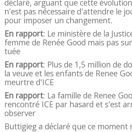
déclaré, arguant que cette évolution
n'est pas nécessaire d'attendre le jo
pour imposer un changement.
En rapport
: Le ministère de la Justi
femme de Renée Good mais pas sur 
tuée
En rapport
: Plus de 1,5 million de do
la veuve et les enfants de Renee Go
meurtre d'ICE
En rapport
: La famille de Renee Goo
rencontré ICE par hasard et s'est a
observer
Buttigieg a déclaré que ce moment r