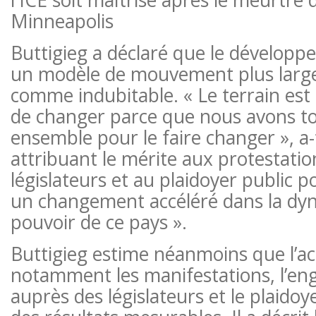
Minneapolis
Buttigieg a déclaré que le développe
un modèle de mouvement plus large, 
comme indubitable. « Le terrain est 
de changer parce que nous avons tou
ensemble pour le faire changer », a-t
attribuant le mérite aux protestatio
législateurs et au plaidoyer public p
un changement accéléré dans la dy
pouvoir de ce pays ».
Buttigieg estime néanmoins que l’act
notamment les manifestations, l’en
auprès des législateurs et le plaidoy