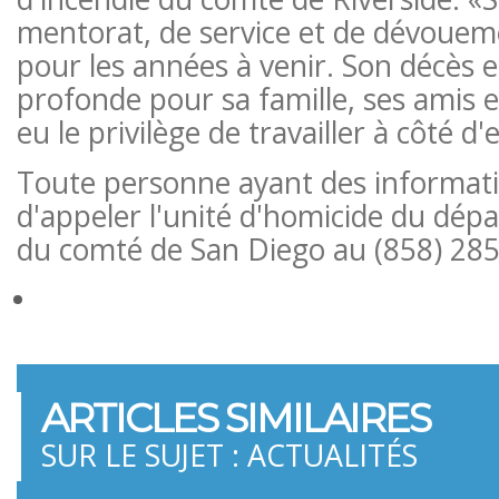
mentorat, de service et de dévoueme
pour les années à venir. Son décès 
profonde pour sa famille, ses amis e
eu le privilège de travailler à côté d'e
Toute personne ayant des informati
d'appeler l'unité d'homicide du dép
du comté de San Diego au (858) 285
ARTICLES SIMILAIRES
SUR LE SUJET : ACTUALITÉS