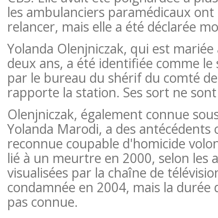
les ambulanciers paramédicaux ont 
relancer, mais elle a été déclarée mor
Yolanda Olenjniczak, qui est mariée
deux ans, a été identifiée comme le 
par le bureau du shérif du comté de
rapporte la station. Ses sort ne son
Olenjniczak, également connue sou
Yolanda Marodi, a des antécédents cr
reconnue coupable d'homicide volon
lié à un meurtre en 2000, selon les a
visualisées par la chaîne de télévision
condamnée en 2004, mais la durée d
pas connue.