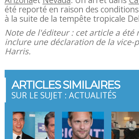
été reporté en raison des condition
à la suite de la tempête tropicale D
Note de l'éditeur : cet article a été
inclure une déclaration de la vice
Harris.
ARTICLES SIMILAIRES
SUR LE SUJET : ACTUALITÉS