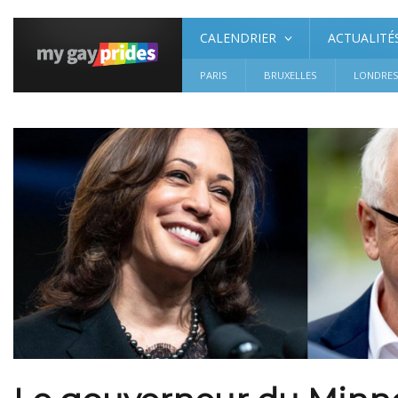
CALENDRIER
ACTUALITÉ
PARIS
BRUXELLES
LONDRE