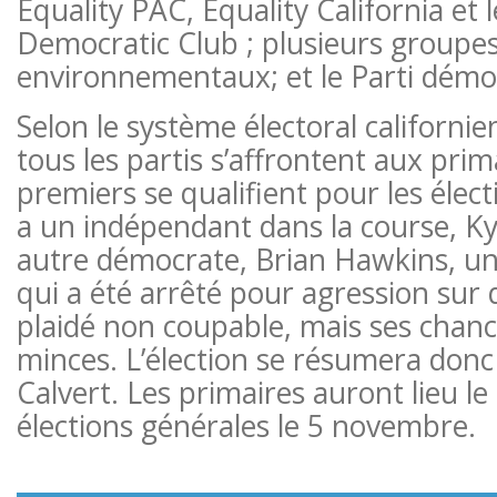
Equality PAC, Equality California et 
Democratic Club ; plusieurs groupes
environnementaux; et le Parti démoc
Selon le système électoral californie
tous les partis s’affrontent aux prim
premiers se qualifient pour les électi
a un indépendant dans la course, Ky
autre démocrate, Brian Hawkins, un
qui a été arrêté pour agression sur d
plaidé non coupable, mais ses chance
minces. L’élection se résumera donc 
Calvert. Les primaires auront lieu le
élections générales le 5 novembre.