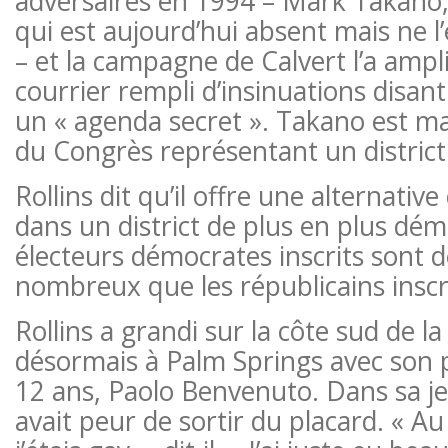
adversaires en 1994 – Mark Takan
qui est aujourd’hui absent mais ne l’
– et la campagne de Calvert l’a ampl
courrier rempli d’insinuations disan
un « agenda secret ». Takano est 
du Congrès représentant un district 
Rollins dit qu’il offre une alternative
dans un district de plus en plus dém
électeurs démocrates inscrits sont 
nombreux que les républicains inscr
Rollins a grandi sur la côte sud de la 
désormais à Palm Springs avec son 
12 ans, Paolo Benvenuto. Dans sa je
avait peur de sortir du placard. « Au 