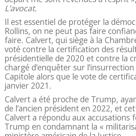
L’avocat.
Il est essentiel de protéger la démoc
Rollins, on ne peut pas faire confian
faire. Calvert, qui siège à la Chamb
voté contre la certification des résult
présidentielle de 2020 et contre la 
chargé d’enquêter sur l’insurrection 
Capitole alors que le vote de certifica
janvier 2021.
Calvert a été proche de Trump, ayan
de l’ancien président en 2022, et ce
Calvert a répondu aux accusations f
Trump en condamnant la « militaris
ministère américain de la Justice.