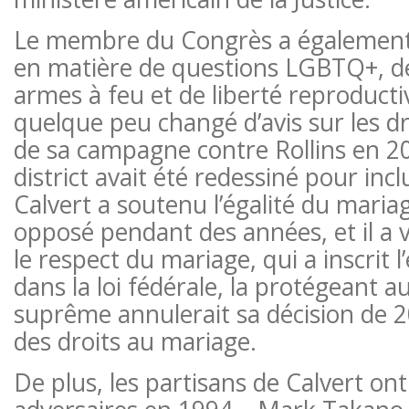
Le membre du Congrès a également
en matière de questions LGBTQ+, de
armes à feu et de liberté reproductive
quelque peu changé d’avis sur les d
de sa campagne contre Rollins en 20
district avait été redessiné pour inc
Calvert a soutenu l’égalité du mariag
opposé pendant des années, et il a v
le respect du mariage, qui a inscrit 
dans la loi fédérale, la protégeant a
suprême annulerait sa décision de 20
des droits au mariage.
De plus, les partisans de Calvert on