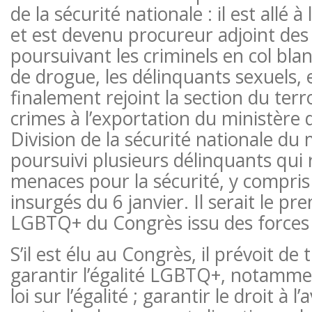
de la sécurité nationale : il est allé à
et est devenu procureur adjoint des 
poursuivant les criminels en col blan
de drogue, les délinquants sexuels, e
finalement rejoint la section du ter
crimes à l’exportation du ministère de
Division de la sécurité nationale du m
poursuivi plusieurs délinquants qui
menaces pour la sécurité, y compris
insurgés du 6 janvier. Il serait le 
LGBTQ+ du Congrès issu des forces d
S’il est élu au Congrès, il prévoit de 
garantir l’égalité LGBTQ+, notamme
loi sur l’égalité ; garantir le droit à 