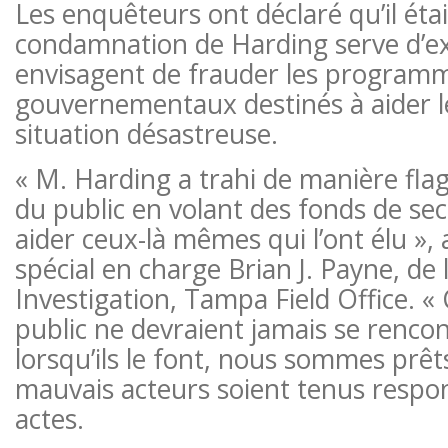
Les enquêteurs ont déclaré qu’il éta
condamnation de Harding serve d’e
envisagent de frauder les program
gouvernementaux destinés à aider 
situation désastreuse.
« M. Harding a trahi de manière flag
du public en volant des fonds de sec
aider ceux-là mêmes qui l’ont élu », 
spécial en charge Brian J. Payne, de 
Investigation, Tampa Field Office. « 
public ne devraient jamais se rencon
lorsqu’ils le font, nous sommes prêt
mauvais acteurs soient tenus respon
actes.