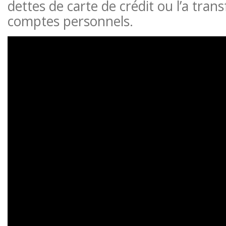
dettes de carte de crédit ou l’a tran
comptes personnels.