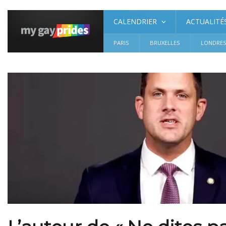
CALENDRIER
ACTUALITÉ
PARIS
BRUXELLES
LONDRE