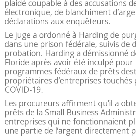
plaidé coupable à des accusations d
électronique, de blanchiment d’arge
déclarations aux enquêteurs.
Le juge a ordonné à Harding de pur
dans une prison fédérale, suivis de 
probation. Harding a démissionné de
Floride après avoir été inculpé pour
programmes fédéraux de prêts desti
propriétaires d’entreprises touchés
COVID-19.
Les procureurs affirment qu’il a ob
prêts de la Small Business Administ
entreprises qui ne fonctionnaient plus
une partie de l’argent directement 