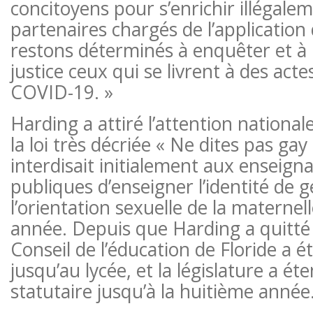
concitoyens pour s’enrichir illégale
partenaires chargés de l’application 
restons déterminés à enquêter et à
justice ceux qui se livrent à des acte
COVID-19. »
Harding a attiré l’attention national
la loi très décriée « Ne dites pas gay 
interdisait initialement aux enseign
publiques d’enseigner l’identité de 
l’orientation sexuelle de la maternell
année. Depuis que Harding a quitté l
Conseil de l’éducation de Floride a ét
jusqu’au lycée, et la législature a éte
statutaire jusqu’à la huitième année