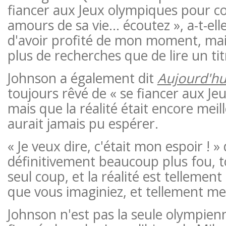
fiancer aux Jeux olympiques pour c
amours de sa vie… écoutez », a-t-elle
d'avoir profité de mon moment, mais
plus de recherches que de lire un titr
Johnson a également dit
Aujourd'hu
toujours rêvé de « se fiancer aux Je
mais que la réalité était encore meil
aurait jamais pu espérer.
« Je veux dire, c'était mon espoir ! » d
définitivement beaucoup plus fou, t
seul coup, et la réalité est tellement
que vous imaginiez, et tellement mei
Johnson n'est pas la seule olympien