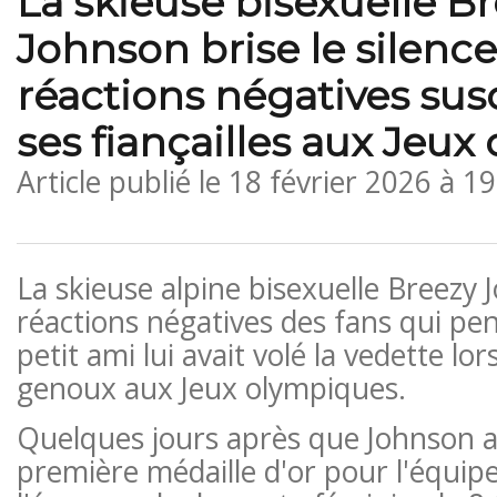
La skieuse bisexuelle B
Johnson brise le silence
réactions négatives sus
ses fiançailles aux Jeu
Article publié le
18 février 2026 à 1
La skieuse alpine bisexuelle Breezy 
réactions négatives des fans qui pe
petit ami lui avait volé la vedette lors
genoux aux Jeux olympiques.
Quelques jours après que Johnson a
première médaille d'or pour l'équipe