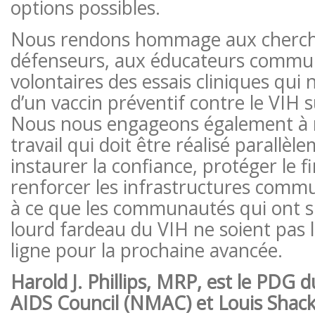
options possibles.
Nous rendons hommage aux cherch
défenseurs, aux éducateurs commun
volontaires des essais cliniques qui
d’un vaccin préventif contre le VIH sû
Nous nous engageons également à 
travail qui doit être réalisé parallèle
instaurer la confiance, protéger le 
renforcer les infrastructures commun
à ce que les communautés qui ont s
lourd fardeau du VIH ne soient pas 
ligne pour la prochaine avancée.
Harold J. Phillips, MRP, est le PDG 
AIDS Council (NMAC) et Louis Shack