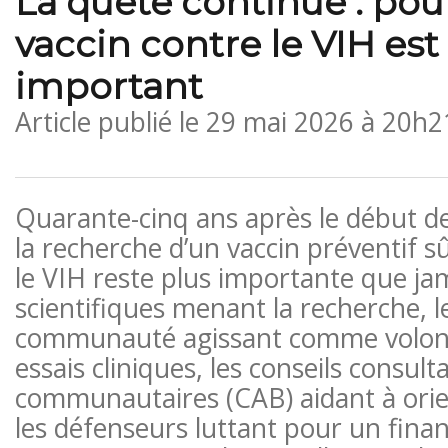
La quête continue : pou
vaccin contre le VIH est
important
Article publié le
29 mai 2026 à 20h2
Quarante-cinq ans après le début de
la recherche d’un vaccin préventif sû
le VIH reste plus importante que jam
scientifiques menant la recherche, 
communauté agissant comme volont
essais cliniques, les conseils consulta
communautaires (CAB) aidant à orien
les défenseurs luttant pour un fina