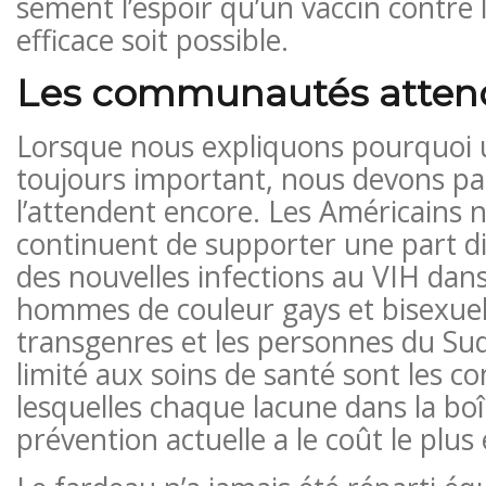
sèment l’espoir qu’un vaccin contre 
efficace soit possible.
Les communautés attend
Lorsque nous expliquons pourquoi u
toujours important, nous devons par
l’attendent encore. Les Américains n
continuent de supporter une part d
des nouvelles infections au VIH dans
hommes de couleur gays et bisexuel
transgenres et les personnes du Su
limité aux soins de santé sont les
lesquelles chaque lacune dans la boît
prévention actuelle a le coût le plus 