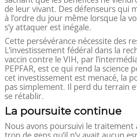
de leur vivant. Des défenseurs qui 
à l’ordre du jour même lorsque la vo
s’y attaquer est inégale.
Cette persévérance nécessite des re
L’investissement fédéral dans la re
vaccin contre le VIH, par l’intermédi
PEPFAR, est ce qui rend la science p
cet investissement est menacé, la po
pas simplement. Il perd du terrain 
se rétablir.
La poursuite continue
Nous avons poursuivi le traitement a
trop de gens qu’il n’y avait aucun e