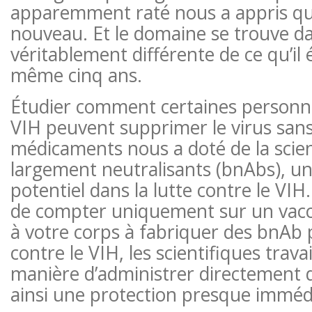
apparemment raté nous a appris qu
nouveau. Et le domaine se trouve da
véritablement différente de ce qu’il ét
même cinq ans.
Étudier comment certaines personne
VIH peuvent supprimer le virus san
médicaments nous a doté de la scie
largement neutralisants (bnAbs), un
potentiel dans la lutte contre le VIH
de compter uniquement sur un vac
à votre corps à fabriquer des bnAb
contre le VIH, les scientifiques travai
manière d’administrer directement 
ainsi une protection presque imméd