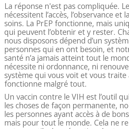
La réponse n'est pas compliquée. L
nécessitent l’accès, l’observance et l
soins. La PrEP fonctionne, mais un
qui peuvent l’obtenir et y rester. C
nous disposons dépend d’un système 
personnes qui en ont besoin, et no
santé n’a jamais atteint tout le mon
nécessite ni ordonnance, ni renouve
système qui vous voit et vous traite 
fonctionne malgré tout.
Un vaccin contre le VIH est l’outil q
les choses de façon permanente, n
les personnes ayant accès à de bons
mais pour tout le monde. Cela ne re