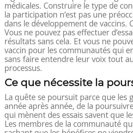
médicales. Construire le type de co
la participation n’est pas une préoc
dans le développement de vaccins. C
Vous ne pouvez pas effectuer d’essa
résultats sans cela. Et vous ne pouv
vaccin pour les communautés qui en
sans faire entendre leur voix tout a
processus.
Ce que nécessite la pour
La quête se poursuit parce que les g
année après année, de la poursuivre
qui mènent des essais savent que les
Les membres de la communauté qui 
sachant que les bénéfices ne viendr