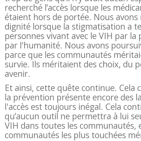
recherché l’accès lorsque les médic
étaient hors de portée. Nous avons 
dignité lorsque la stigmatisation a te
personnes vivant avec le VIH par la
par l'humanité. Nous avons poursuiv
parce que les communautés méritaie
survie. Ils méritaient des choix, du 
avenir.
Et ainsi, cette quête continue. Cela
la prévention présente encore des l
l'accès est toujours inégal. Cela con
qu’aucun outil ne permettra à lui se
VIH dans toutes les communautés, e
communautés les plus touchées méri