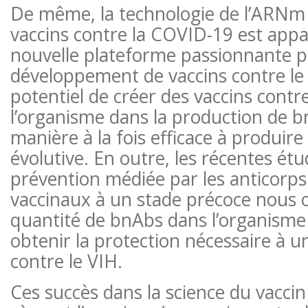
De même, la technologie de l’ARNm u
vaccins contre la COVID-19 est ap
nouvelle plateforme passionnante p
développement de vaccins contre le 
potentiel de créer des vaccins contr
l’organisme dans la production de 
manière à la fois efficace à produir
évolutive. En outre, les récentes étu
prévention médiée par les anticorps 
vaccinaux à un stade précoce nous o
quantité de bnAbs dans l’organisme
obtenir la protection nécessaire à un
contre le VIH.
Ces succès dans la science du vaccin