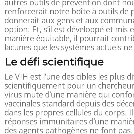
autres outils de prévention dont no
renforcerait notre boîte à outils de 
donnerait aux gens et aux commun
option. Et, s’il est développé et mis
manière équitable, il pourrait contr
lacunes que les systèmes actuels ne
Le défi scientifique
Le VIH est l’une des cibles les plus di
scientifiquement pour un chercheur 
virus mute d’une manière qui confo
vaccinales standard depuis des décenn
dans les propres cellules du corps. 
réponses immunitaires d’une manièr
des agents pathogènes ne font pas.