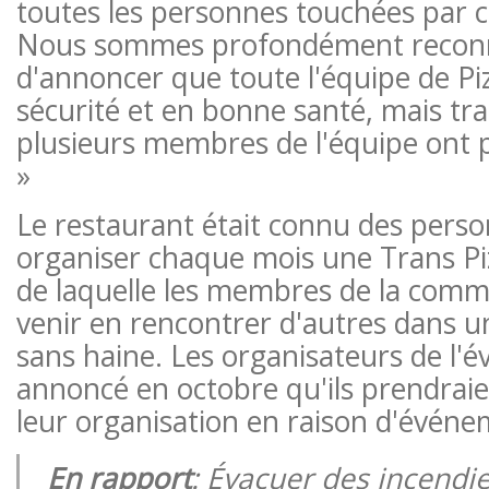
toutes les personnes touchées par c
Nous sommes profondément reconn
d'annoncer que toute l'équipe de Piz
sécurité et en bonne santé, mais t
plusieurs membres de l'équipe ont 
»
Le restaurant était connu des per
organiser chaque mois une Trans Pi
de laquelle les membres de la com
venir en rencontrer d'autres dans 
sans haine. Les organisateurs de l'
annoncé en octobre qu'ils prendrai
leur organisation en raison d'événem
En rapport
: Évacuer des incendi