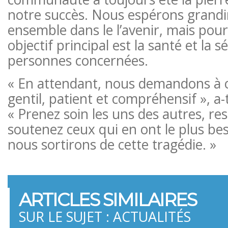
notre succès. Nous espérons grandi
ensemble dans le l’avenir, mais pour 
objectif principal est la santé et la s
personnes concernées.
« En attendant, nous demandons à 
gentil, patient et compréhensif », a-t
« Prenez soin les uns des autres, res
soutenez ceux qui en ont le plus be
nous sortirons de cette tragédie. »
ARTICLES SIMILAIRES
SUR LE SUJET : ACTUALITÉS