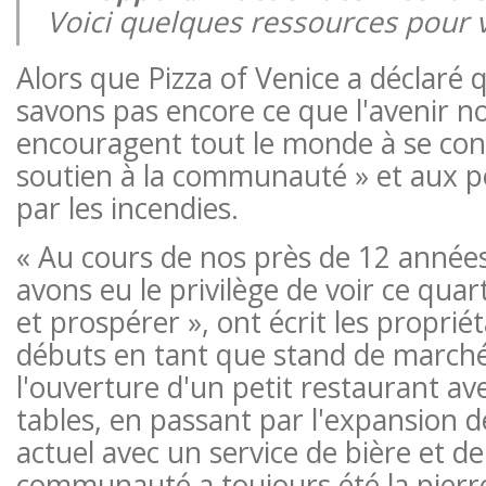
Voici quelques ressources pour 
Alors que Pizza of Venice a déclaré 
savons pas encore ce que l'avenir nou
encouragent tout le monde à se conc
soutien à la communauté » et aux 
par les incendies.
« Au cours de nos près de 12 année
avons eu le privilège de voir ce quar
et prospérer », ont écrit les proprié
débuts en tant que stand de march
l'ouverture d'un petit restaurant a
tables, en passant par l'expansion 
actuel avec un service de bière et de 
communauté a toujours été la pierr