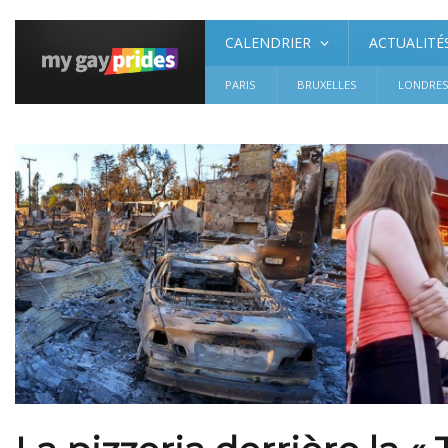
CALENDRIER
ACTUALITÉ
PARIS
BRUXELLES
LONDRE