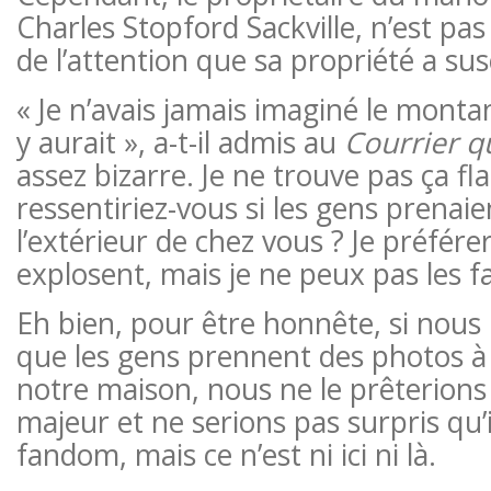
Charles Stopford Sackville, n’est pa
de l’attention que sa propriété a sus
« Je n’avais jamais imaginé le montan
y aurait », a-t-il admis au
Courrier q
assez bizarre. Je ne trouve pas ça fl
ressentiriez-vous si les gens prenai
l’extérieur de chez vous ? Je préférer
explosent, mais je ne peux pas les fa
Eh bien, pour être honnête, si nous
que les gens prennent des photos à 
notre maison, nous ne le prêterions
majeur et ne serions pas surpris qu’
fandom, mais ce n’est ni ici ni là.