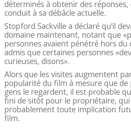
déterminés à obtenir des réponses, 
conduit à sa débâcle actuelle.
Stopford Sackville a déclaré qu’il deva
domaine maintenant, notant que «p
personnes avaient pénétré hors du 
admis que certaines personnes «de
curieuses, disons».
Alors que les visites augmentent par
popularité du film à mesure que de 
gens le regardent, il est probable q
fini de sitôt pour le propriétaire, qu
probablement toute implication fut
film.