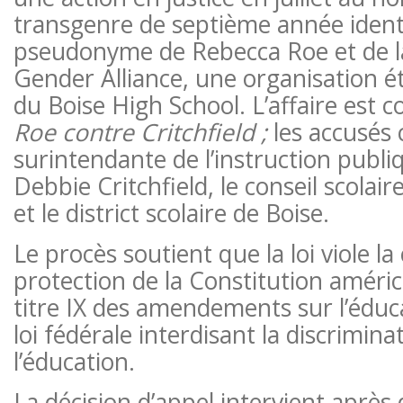
transgenre de septième année identi
pseudonyme de Rebecca Roe et de la
Gender Alliance, une organisation 
du Boise High School. L’affaire est
Roe contre Critchfield ;
les accusés
surintendante de l’instruction publiq
Debbie Critchfield, le conseil scolaire
et le district scolaire de Boise.
Le procès soutient que la loi viole la
protection de la Constitution améric
titre IX des amendements sur l’éduc
loi fédérale interdisant la discrimin
l’éducation.
La décision d’appel intervient après