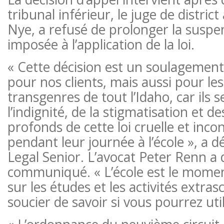
tribunal inférieur, le juge de distric
Nye, a refusé de prolonger la suspen
imposée à l’application de la loi.
« Cette décision est un soulagemen
pour nos clients, mais aussi pour le
transgenres de tout l’Idaho, car ils
l’indignité, de la stigmatisation et
profonds de cette loi cruelle et inco
pendant leur journée à l’école », a 
Legal Senior. L’avocat Peter Renn a 
communiqué. « L’école est le momen
sur les études et les activités extras
soucier de savoir si vous pourrez utili