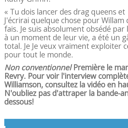
« Tu dois lancer des drag queens et 
J'écrirai quelque chose pour Willam 
fais. Je suis absolument obsédé par 
à un moment de leur vie, a été un g
total. Je Je veux vraiment exploiter
pour tout le monde.
Non conventionnel
Première le mard
Revry. Pour voir l'interview complèt
Williamson, consultez la vidéo en ha
N'oubliez pas d'attraper la bande-ann
dessous!