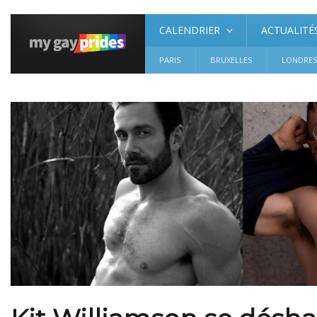
CALENDRIER
ACTUALITÉ
PARIS
BRUXELLES
LONDRE