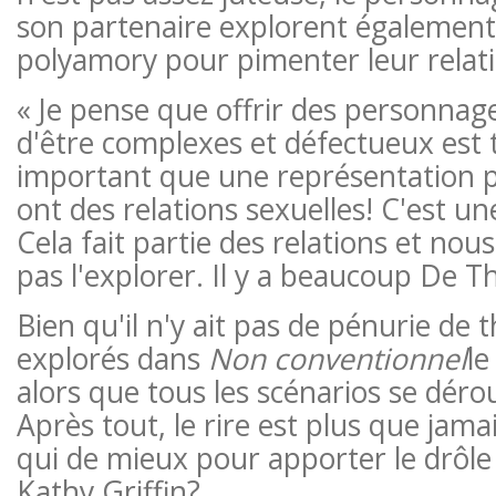
son partenaire explorent également 
polyamory pour pimenter leur relati
« Je pense que offrir des personnage
d'être complexes et défectueux est 
important que une représentation po
ont des relations sexuelles! C'est une
Cela fait partie des relations et nou
pas l'explorer. Il y a beaucoup De T
Bien qu'il n'y ait pas de pénurie de
explorés dans
Non conventionnel
le
alors que tous les scénarios se dérou
Après tout, le rire est plus que jama
qui de mieux pour apporter le drôle 
Kathy Griffin?