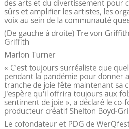
des arts et du divertissement pour 
sûrs et amplifier les artistes, les org
voix au sein de la communauté quee
(De gauche à droite) Tre'von Griffit
Griffith
Marlon Turner
« C'est toujours surréaliste que que
pendant la pandémie pour donner 
tranche de joie fête maintenant sa 
J'espère qu'il offrira toujours aux f
sentiment de joie », a déclaré le co-
producteur créatif Shelton Boyd-Grif
Le cofondateur et PDG de WerQfest, 