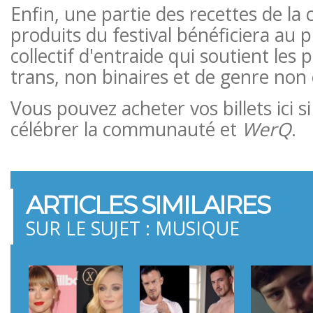
Enfin, une partie des recettes de la 
produits du festival bénéficiera au 
collectif d'entraide qui soutient les
trans, non binaires et de genre non
Vous pouvez acheter vos billets ici s
célébrer la communauté et
WerQ
.
ARTICLES SIMILAIRES
SUR LE SUJET : MUSIQUE