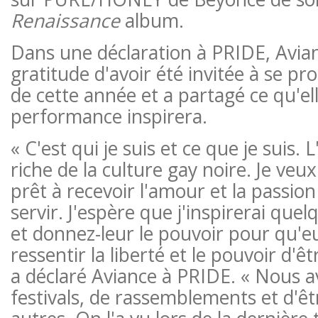
Renaissance
album.
Dans une déclaration à PRIDE, Avia
gratitude d'avoir été invitée à se p
de cette année et a partagé ce qu'el
performance inspirera.
« C'est qui je suis et ce que je suis. L
riche de la culture gay noire. Je veux
prêt à recevoir l'amour et la passio
servir. J'espère que j'inspirerai qu
et donnez-leur le pouvoir pour qu'e
ressentir la liberté et le pouvoir d'ê
a déclaré Aviance à PRIDE. « Nous 
festivals, de rassemblements et d'êtr