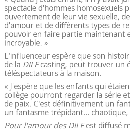
spectacle d'hommes homosexuels p
ouvertement de leur vie sexuelle, de 
d'amour et de différents types de re
pouvoir en faire partie maintenant 
incroyable. »
L'influenceur espère que son histoire
de la
DILF
casting, peut trouver un 
téléspectateurs à la maison.
« J'espère que les enfants qui étaient
collège pourront regarder la série e
de paix. C'est définitivement un fan
un fantasme trépidant… chaotique, 
Pour l'amour des DILF
est diffusé 