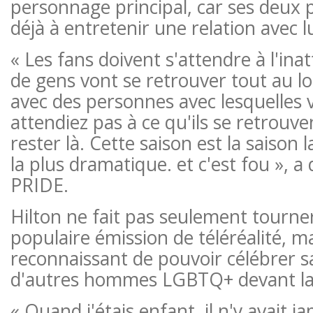
personnage principal, car ses deux
déjà à entretenir une relation avec lu
« Les fans doivent s'attendre à l'in
de gens vont se retrouver tout au lo
avec des personnes avec lesquelles 
attendiez pas à ce qu'ils se retrouven
rester là. Cette saison est la saison l
la plus dramatique. et c'est fou », a 
PRIDE.
Hilton ne fait pas seulement tourner
populaire émission de téléréalité, ma
reconnaissant de pouvoir célébrer s
d'autres hommes LGBTQ+ devant la
« Quand j'étais enfant, il n'y avait j