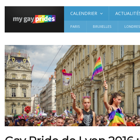
CALENDRIER
ACTUALITÉ
PARIS
BRUXELLES
LONDRE