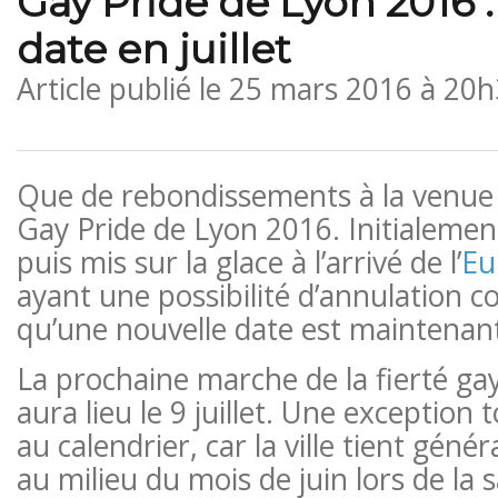
Gay Pride de Lyon 2016 :
date en juillet
Article publié le
25 mars 2016 à 20h
Que de rebondissements à la venue 
Gay Pride de Lyon 2016. Initialement
puis mis sur la glace à l’arrivé de l’
Eu
ayant une possibilité d’annulation c
qu’une nouvelle date est maintenan
La prochaine marche de la fierté ga
aura lieu le 9 juillet. Une exception 
au calendrier, car la ville tient gén
au milieu du mois de juin lors de la s