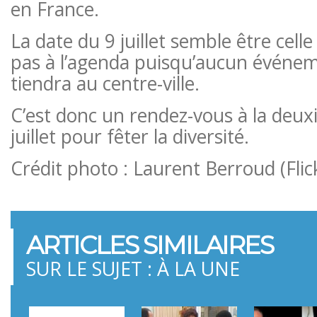
en France.
La date du 9 juillet semble être cell
pas à l’agenda puisqu’aucun événe
tiendra au centre-ville.
C’est donc un rendez-vous à la deu
juillet pour fêter la diversité.
Crédit photo : Laurent Berroud (Flic
ARTICLES SIMILAIRES
SUR LE SUJET : À LA UNE