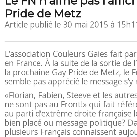
Le FN n’aime pas l’affic
Pride de Metz
Article publié le
30 mai 2015 à 15h1
L’association Couleurs Gaies fait par
en France. À la suite de la sortie de l’
la prochaine Gay Pride de Metz, le 
semble pas apprécié le message s’y 
«Florian, Fabien, Steeve et les autre
ne sont pas au Front!» qui fait réfé
au parti d’extrême droite française
bien placé ou message politique? Da
plusieurs Français connaissent aujou