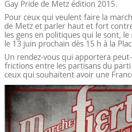
Gay Pride de Metz édition 2015.
Pour ceux qui veulent faire la march
de Metz et parler haut et fort cont
les gens en politiques qui le sont, le
le 13 juin prochain dès 15 h à la Plac
Un rendez-vous qui apportera peut-ê
frictions entre les partisans du part
ceux qui souhaitent avoir une Franc