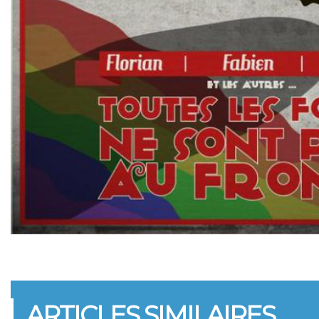
ARTICLES SIMILAIRES