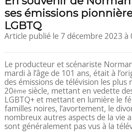
En souvenir de Norman 
ses émissions pionnière
LGBTQ
Article publié le
7 décembre 2023 à
Le producteur et scénariste Norman
mardi à l’âge de 101 ans, était à l’or
des émissions de télévision les plus
20
siècle, mettant en vedette d
ème
LGBTQ+ et mettant en lumière le fém
familles noires, l’avortement, le divo
nombreux autres aspects de la vie a
sont généralement pas vus à la télév