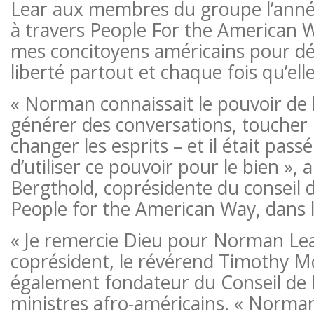
Lear aux membres du groupe l’année
à travers People For the American W
mes concitoyens américains pour d
liberté partout et chaque fois qu’ell
« Norman connaissait le pouvoir de 
générer des conversations, toucher 
changer les esprits – et il était pass
d’utiliser ce pouvoir pour le bien », 
Bergthold, coprésidente du conseil 
People for the American Way, dans 
« Je remercie Dieu pour Norman Lear
coprésident, le révérend Timothy M
également fondateur du Conseil de 
ministres afro-américains. « Norman