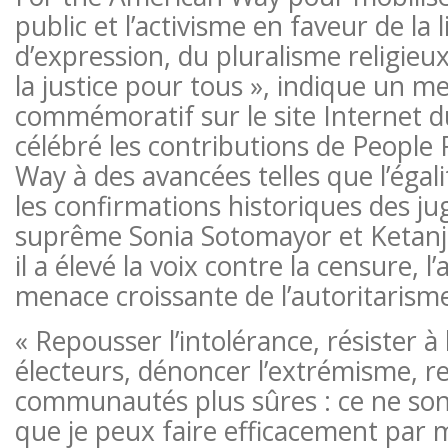
public et l’activisme en faveur de la 
d’expression, du pluralisme religieux,
la justice pour tous », indique un m
commémoratif sur le site Internet du
célébré les contributions de People
Way à des avancées telles que l’égal
les confirmations historiques des ju
suprême Sonia Sotomayor et Ketanji
il a élevé la voix contre la censure, l
menace croissante de l’autoritarisme
« Repousser l’intolérance, résister à
électeurs, dénoncer l’extrémisme, r
communautés plus sûres : ce ne son
que je peux faire efficacement par 