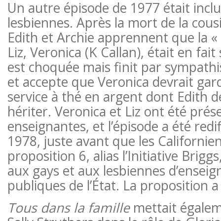
Un autre épisode de 1977 était inclu
lesbiennes. Après la mort de la cousi
Edith et Archie apprennent que la « 
Liz, Veronica (K Callan), était en fai
est choquée mais finit par sympathi
et accepte que Veronica devrait gar
service à thé en argent dont Edith d
hériter. Veronica et Liz ont été pr
enseignantes, et l’épisode a été re
1978, juste avant que les Californien
proposition 6, alias l’Initiative Briggs
aux gays et aux lesbiennes d’enseign
publiques de l’État. La proposition a 
Tous dans la famille
mettait égalem