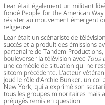
Lear était également un militant lib
fondé People for the American Way
résister au mouvement émergent de 
religieuse.
Lear était un scénariste de télévisio
succès et a produit des émissions a
partenaire de Tandem Productions,
bouleverser la télévision avec
Tous d
une comédie de situation qui ne re
sitcom précédente. L’acteur vétéran
joué le rôle d’Archie Bunker, un col
New York, qui a exprimé son sectari
tous les groupes minoritaires mais a
préjugés remis en question.