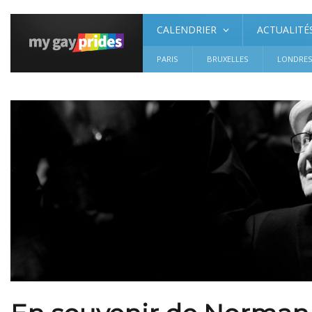
CALENDRIER
ACTUALITÉ
PARIS
BRUXELLES
LONDRE