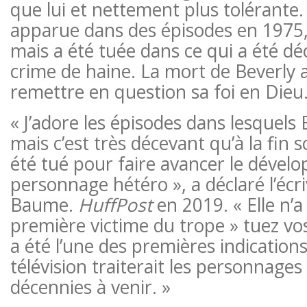
que lui et nettement plus tolérante.
apparue dans des épisodes en 1975,
mais a été tuée dans ce qui a été d
crime de haine. La mort de Beverly 
remettre en question sa foi en Dieu
« J’adore les épisodes dans lesquels 
mais c’est très décevant qu’à la fin 
été tué pour faire avancer le dével
personnage hétéro », a déclaré l’écr
Baume.
HuffPost
en 2019. « Elle n’a
première victime du trope » tuez vos 
a été l’une des premières indications
télévision traiterait les personnages
décennies à venir. »