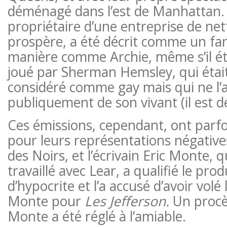
déménagé dans l’est de Manhattan. 
propriétaire d’une entreprise de net
prospère, a été décrit comme un fan
manière comme Archie, même s’il étai
joué par Sherman Hemsley, qui étai
considéré comme gay mais qui ne l’a
publiquement de son vivant (il est 
Ces émissions, cependant, ont parfoi
pour leurs représentations négative
des Noirs, et l’écrivain Eric Monte, q
travaillé avec Lear, a qualifié le pro
d’hypocrite et l’a accusé d’avoir volé
Monte pour
Les Jefferson.
Un procè
Monte a été réglé à l’amiable.