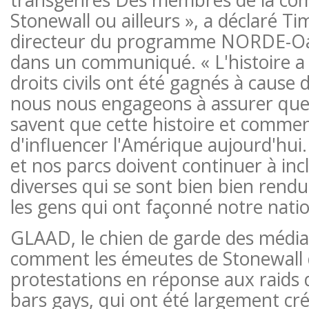
Stonewall ou ailleurs », a déclaré T
directeur du programme NORDE-Oas
dans un communiqué. « L'histoire a ét
droits civils ont été gagnés à cause 
nous nous engageons à assurer que
savent que cette histoire et commen
d'influencer l'Amérique aujourd'hui.
et nos parcs doivent continuer à incl
diverses qui se sont bien bien rend
les gens qui ont façonné notre nati
GLAAD, le chien de garde des médi
comment les émeutes de Stonewall 
protestations en réponse aux raids d
bars gays, qui ont été largement c