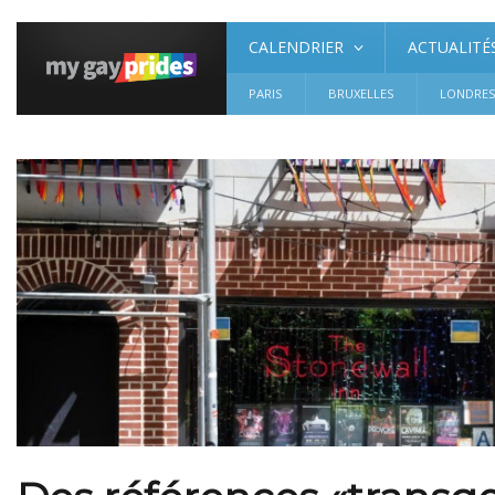
CALENDRIER
ACTUALITÉ
PARIS
BRUXELLES
LONDRE