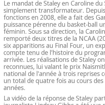
Le mandat de Staley en Caroline du 
simplement transformateur. Depuis q
fonctions en 2008, elle a fait des 
puissance pérenne du basket-ball un
féminin. Sous sa direction, la Caroli
remporté deux titres de la NCAA (20
six apparitions au Final Four, un ex
compte tenu de l'histoire du prog
arrivée. Les réalisations de Staley o
reconnues, lui valant le prix Naismi
national de l'année à trois reprises 
un total de quatre fois au cours des
années.
La vidéo de la réponse de Staley par