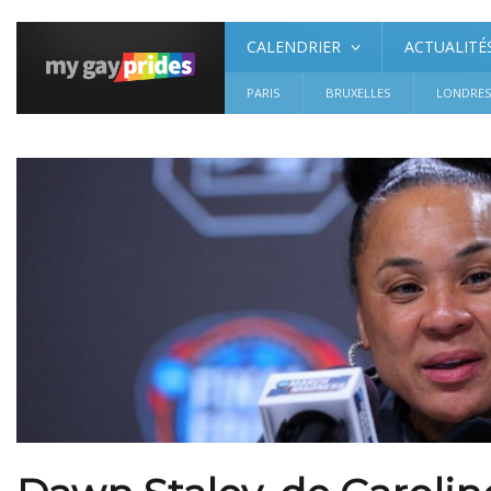
CALENDRIER
ACTUALITÉ
PARIS
BRUXELLES
LONDRE