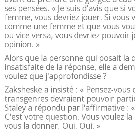
ses pensées. « Je suis d'avis que si 
femme, vous devriez jouer. Si vous 
comme une femme et que vous voule
ou vice versa, vous devriez pouvoir 
opinion. »
Alors que la personne qui posait la 
insatisfaite de la réponse, elle a de
voulez que j'approfondisse ?
Zaksheske a insisté : « Pensez-vous
transgenres devraient pouvoir partic
Staley a répondu par l'affirmative : «
C'est votre question. Vous voulez la 
vous la donner. Oui. Oui. »