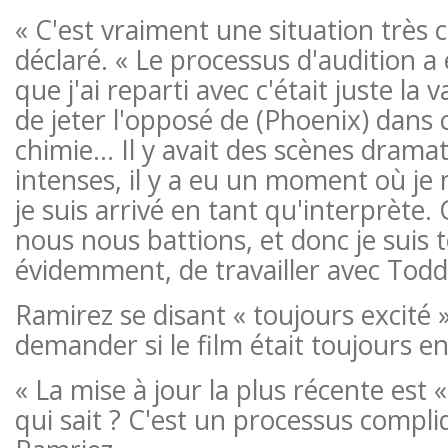
« C'est vraiment une situation très c
déclaré. « Le processus d'audition a 
que j'ai reparti avec c'était juste la v
de jeter l'opposé de (Phoenix) dans 
chimie… Il y avait des scènes dramat
intenses, il y a eu un moment où je 
je suis arrivé en tant qu'interprète.
nous nous battions, et donc je suis t
évidemment, de travailler avec Tod
Ramirez se disant « toujours excité »
demander si le film était toujours e
« La mise à jour la plus récente est «
qui sait ? C'est un processus compli