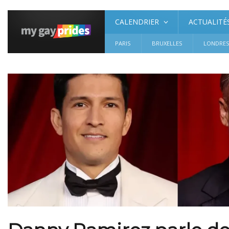
CALENDRIER
ACTUALITÉ
PARIS
BRUXELLES
LONDRE