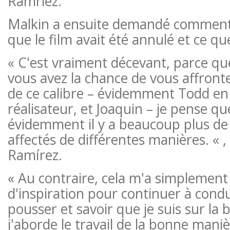
Ramriez.
Malkin a ensuite demandé comment i
que le film avait été annulé et ce que
« C'est vraiment décevant, parce qu
vous avez la chance de vous affront
de ce calibre – évidemment Todd en
réalisateur, et Joaquin – je pense qu
évidemment il y a beaucoup plus de 
affectés de différentes manières. « 
Ramírez.
« Au contraire, cela m'a simplement
d'inspiration pour continuer à condu
pousser et savoir que je suis sur la
j'aborde le travail de la bonne manière