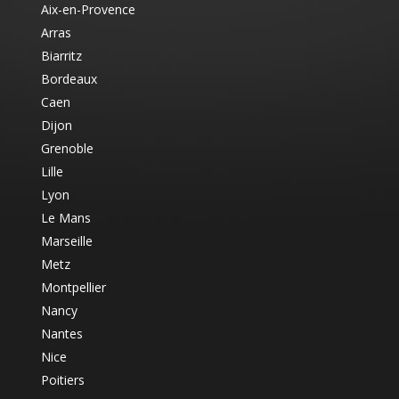
Aix-en-Provence
Arras
Biarritz
Bordeaux
Caen
Dijon
Grenoble
Lille
Lyon
Le Mans
Marseille
Metz
Montpellier
Nancy
Nantes
Nice
Poitiers