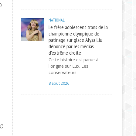
0
NATIONAL
Le frère adolescent trans de la
championne olympique de
patinage sur glace Alysa Liu
dénoncé par les médias
d'extrême droite
Cette histoire est parue à
l'origine sur Eux. Les
conservateurs
8 août 2026
ng