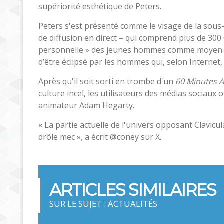
supériorité esthétique de Peters.
Peters s'est présenté comme le visage de la sous
de diffusion en direct – qui comprend plus de 300
personnelle » des jeunes hommes comme moyen de 
d’être éclipsé par les hommes qui, selon Internet,
Après qu'il soit sorti en trombe d'un
60 Minutes A
culture incel, les utilisateurs des médias sociaux 
animateur Adam Hegarty.
« La partie actuelle de l'univers opposant Clavic
drôle mec », a écrit @coney sur X.
ARTICLES SIMILAIRES
SUR LE SUJET : ACTUALITÉS