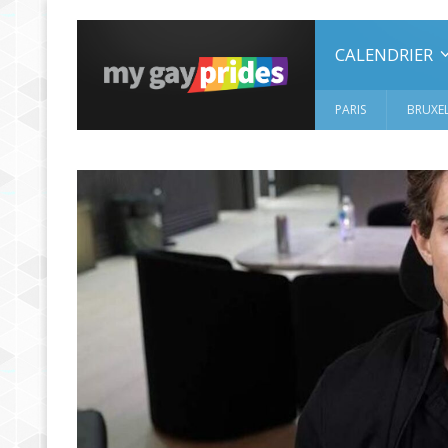
CALENDRIER
PARIS
BRUXEL