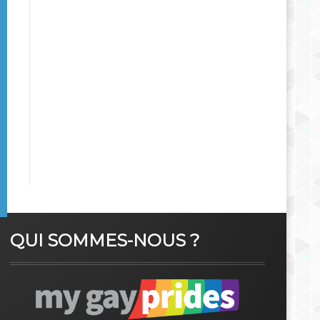
QUI SOMMES-NOUS ?