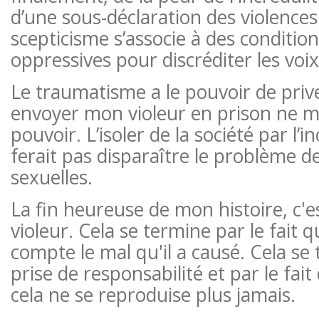
d’une sous-déclaration des violences 
scepticisme s’associe à des condition
oppressives pour discréditer les voi
Le traumatisme a le pouvoir de prive
envoyer mon violeur en prison ne m
pouvoir. L’isoler de la société par l’
ferait pas disparaître le problème d
sexuelles.
La fin heureuse de mon histoire, c'
violeur. Cela se termine par le fait q
compte le mal qu'il a causé. Cela se
prise de responsabilité et par le fait
cela ne se reproduise plus jamais.