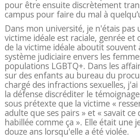
pour être ensuite discrètement tran
campus pour faire du mal à quelqu’u
Dans mon université, je n'étais pas u
victime idéale est raciale, genrée et
de la victime idéale aboutit souvent 
système judiciaire envers les femmes
populations LGBTQ+. Dans les affair
sur des enfants au bureau du procu
chargé des infractions sexuelles, j'a
la défense discréditer le témoignag
sous prétexte que la victime « resse
adulte que ses pairs » et « savait ce q
habillée comme ça ». Elle était une je
douze ans lorsqu'elle a été violée.