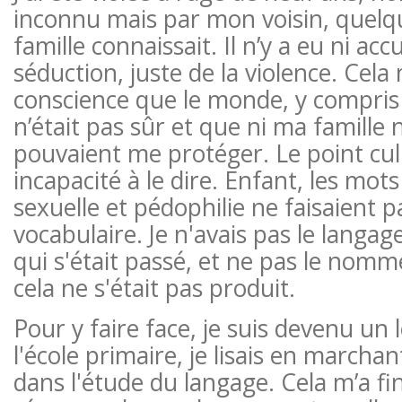
inconnu mais par mon voisin, quel
famille connaissait. Il n’y a eu ni ac
séduction, juste de la violence. Cela
conscience que le monde, y compris
n’était pas sûr et que ni ma famille
pouvaient me protéger. Le point cul
incapacité à le dire. Enfant, les mots 
sexuelle et pédophilie ne faisaient 
vocabulaire. Je n'avais pas le lang
qui s'était passé, et ne pas le nomme
cela ne s'était pas produit.
Pour y faire face, je suis devenu un 
l'école primaire, je lisais en marcha
dans l'étude du langage. Cela m’a 