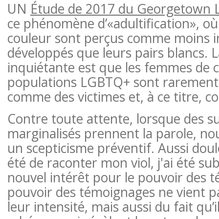
UN
Étude de 2017 du Georgetown 
ce phénomène d’«adultification», où
couleur sont perçus comme moins i
développés que leurs pairs blancs. L
inquiétante est que les femmes de c
populations LGBTQ+ sont rarement
comme des victimes et, à ce titre, c
Contre toute attente, lorsque des s
marginalisés prennent la parole, n
un scepticisme préventif. Aussi doul
été de raconter mon viol, j'ai été 
nouvel intérêt pour le pouvoir des 
pouvoir des témoignages ne vient p
leur intensité, mais aussi du fait qu’