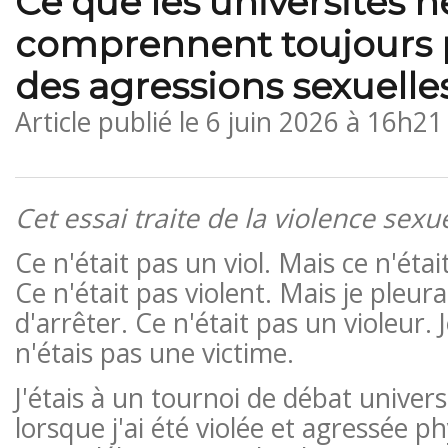
Ce que les universités n
comprennent toujours 
des agressions sexuelle
Article publié le
6 juin 2026 à 16h21
Cet essai traite de la violence sexue
Ce n'était pas un viol. Mais ce n'éta
Ce n'était pas violent. Mais je pleurais
d'arrêter. Ce n'était pas un violeur. J
n'étais pas une victime.
J'étais à un tournoi de débat univers
lorsque j'ai été violée et agressée 