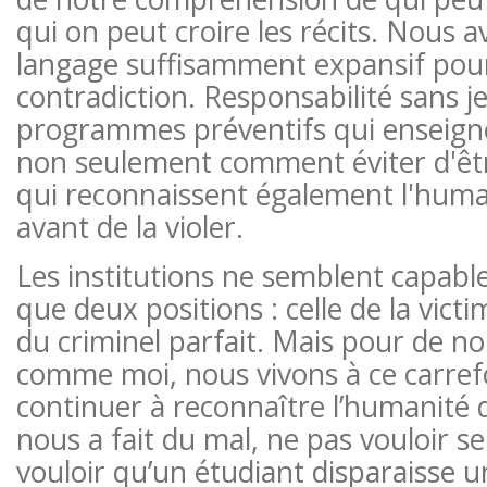
qui on peut croire les récits. Nous 
langage suffisamment expansif pour 
contradiction. Responsabilité sans j
programmes préventifs qui enseign
non seulement comment éviter d'êtr
qui reconnaissent également l'huma
avant de la violer.
Les institutions ne semblent capabl
que deux positions : celle de la victi
du criminel parfait. Mais pour de n
comme moi, nous vivons à ce carref
continuer à reconnaître l’humanité 
nous a fait du mal, ne pas vouloir s
vouloir qu’un étudiant disparaisse 