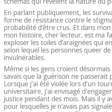
schémas qui révèlent la nature du 
En parlant publiquement, les surviv
forme de résistance contre le stigma
probabilité d’être crus. Et dans mon
mon histoire, cher lecteur, est ma f
exploser les toiles d’araignées qui 
selon lequel les personnes queer de
invulnérables.
Même si les gens croient désormais 
savais que la guérison ne passerait p
Lorsque j'ai été violée lors d'un tou
universitaire, j'ai envisagé d'engage
justice pendant des mois. Mais il y a
pour lesquelles je n’avais pas signal