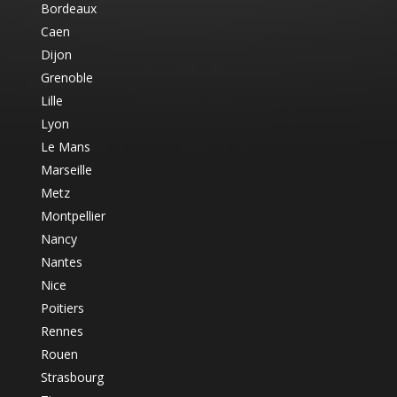
Bordeaux
Caen
Dijon
Grenoble
Lille
Lyon
Le Mans
Marseille
Metz
Montpellier
Nancy
Nantes
Nice
Poitiers
Rennes
Rouen
Strasbourg