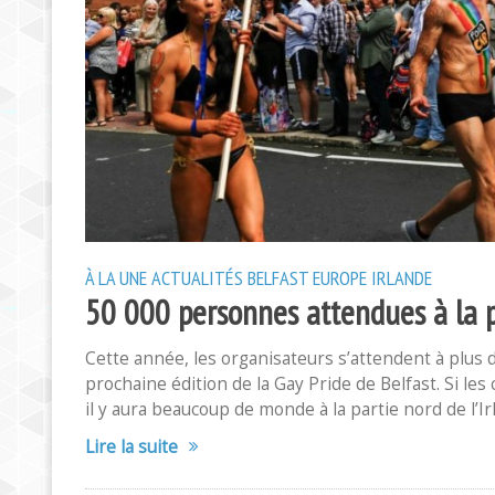
À LA UNE
ACTUALITÉS
BELFAST
EUROPE
IRLANDE
50 000 personnes attendues à la p
Cette année, les organisateurs s’attendent à plus 
prochaine édition de la Gay Pride de Belfast. Si les
il y aura beaucoup de monde à la partie nord de l’Ir
Lire la suite