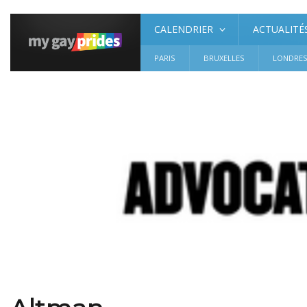
CALENDRIER
ACTUALITÉ
PARIS
BRUXELLES
LONDRE