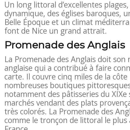
Un long littoral d’excellentes plages,
dynamique, des églises baroques, u
Belle Époque et un climat méditerra
font de Nice un grand attrait.
Promenade des Anglais
La Promenade des Anglais doit son 
anglaise qui a contribué à faire conn
carte. Il couvre cinq miles de la côte 
nombreuses boutiques pittoresques 
notamment des pâtisseries du XIXe s
marchés vendant des plats provença
très colorés. La Promenade des Angl
comme le tronçon de littoral le plus
France.