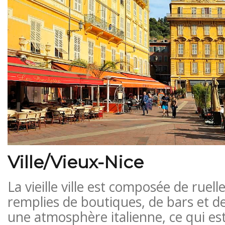
Ville/Vieux-Nice
La vieille ville est composée de ruel
remplies de boutiques, de bars et de 
une atmosphère italienne, ce qui e