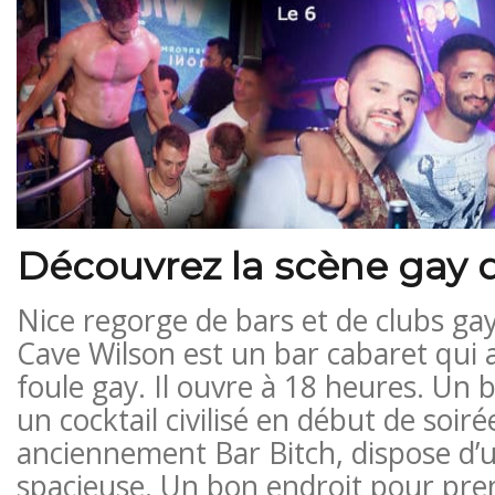
Découvrez la scène gay 
Nice regorge de bars et de clubs gay
Cave Wilson est un bar cabaret qui 
foule gay. Il ouvre à 18 heures. Un 
un cocktail civilisé en début de soirée
anciennement Bar Bitch, dispose d’
spacieuse. Un bon endroit pour pre