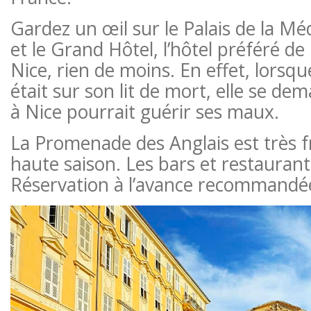
Gardez un œil sur le Palais de la Mé
et le Grand Hôtel, l’hôtel préféré de 
Nice, rien de moins. En effet, lorsque
était sur son lit de mort, elle se de
à Nice pourrait guérir ses maux.
La Promenade des Anglais est très 
haute saison. Les bars et restauran
Réservation à l’avance recommandé