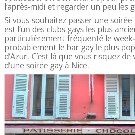
l’après-midi et regarder un peu les 
Si vous souhaitez passer une soirée 
est l’un des clubs gays les plus ancie
particulièrement fréquenté le week
probablement le bar gay le plus pop
d’Azur. C’est là que vous risquez de 
d’une soirée gay à Nice.