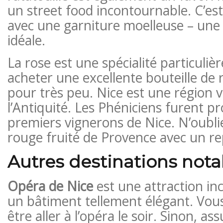
un street food incontournable. C’est
avec une garniture moelleuse – une 
idéale.
La rose est une spécialité particuliè
acheter une excellente bouteille de 
pour très peu. Nice est une région v
l’Antiquité. Les Phéniciens furent p
premiers vignerons de Nice. N’oubli
rouge fruité de Provence avec un re
Autres destinations nota
Opéra de Nice
est une attraction in
un bâtiment tellement élégant. Vou
être aller à l’opéra le soir. Sinon, a