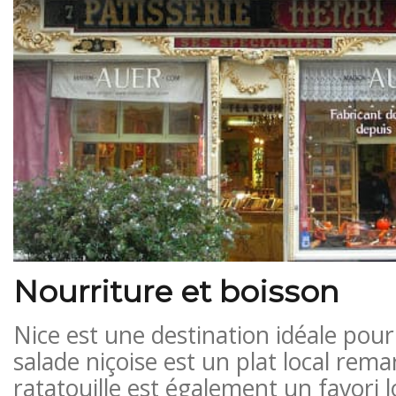
Nourriture et boisson
Nice est une destination idéale pour
salade niçoise est un plat local rem
ratatouille est également un favori l