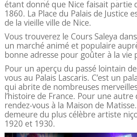
étant donné que Nice faisait partie de
1860. La Place du Palais de Justice es
de la vieille ville de Nice.
Vous trouverez le Cours Saleya dans la 
un marché animé et populaire auprè
bonne adresse pour goûter à la vie 
Pour un aperçu du passé lointain de
vous au Palais Lascaris. C’est un pala
qui abrite de nombreuses merveilles
l’histoire de France. Pour une autre 
rendez-vous à la Maison de Matisse. E
demeure du plus célèbre artiste niç
1920 et 1930.