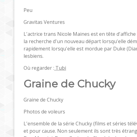
Peu
Gravitas Ventures
L'actrice trans Nicole Maines est en tête d'affich
la recherche d'un nouveau départ lorsqu'elle dé
rapidement lorsqu'elle est mordue par Duke (Dia
lesbiens.
Où regarder :
Tubi
Graine de Chucky
Graine de Chucky
Photos de voleurs
L'ensemble de la série Chucky (films et séries té
et pour cause. Non seulement ils sont très étrang