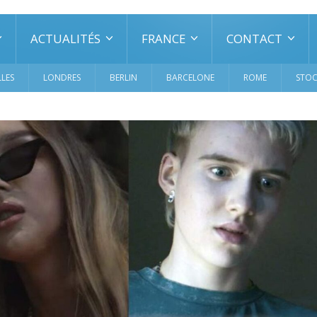
ACTUALITÉS
FRANCE
CONTACT
LES
LONDRES
BERLIN
BARCELONE
ROME
STO