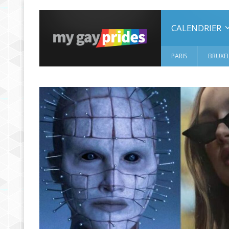
CALENDRIER
PARIS
BRUXEL