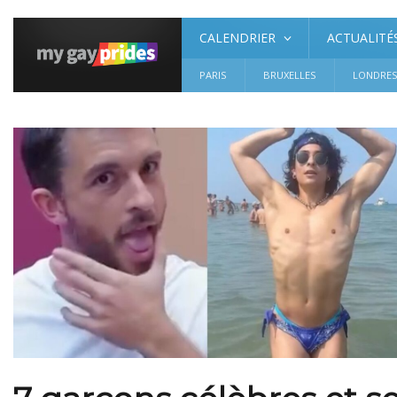
CALENDRIER
ACTUALITÉ
PARIS
BRUXELLES
LONDRE