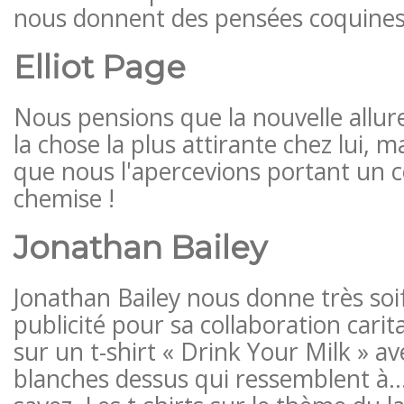
nous donnent des pensées coquines
Elliot Page
Nous pensions que la nouvelle allure 
la chose la plus attirante chez lui, ma
que nous l'apercevions portant un 
chemise !
Jonathan Bailey
Jonathan Bailey nous donne très soi
publicité pour sa collaboration cari
sur un t-shirt « Drink Your Milk » ​​a
blanches dessus qui ressemblent à…