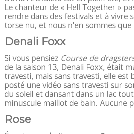
Le chanteur de « Hell Together » pas
rendre dans des festivals et à vivre s
torse nu, et nous n'en sommes que m
Denali Foxx
Si vous pensiez
Course de dragster
de la saison 13, Denali Foxx, était 
travesti, mais sans travesti, elle est
posté une vidéo sans travesti sur so
du soleil et dansant dans un lac tou
minuscule maillot de bain. Aucune pla
Rose