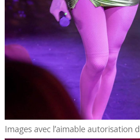
Images avec l’aimable autorisation 