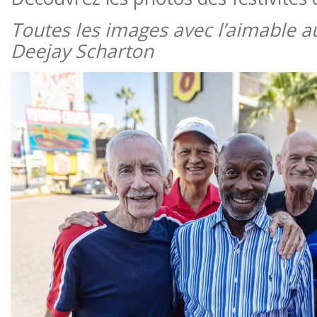
Toutes les images avec l’aimable a
Deejay Scharton