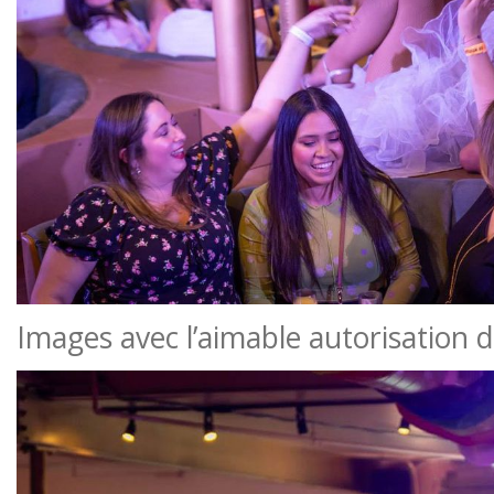
Images avec l’aimable autorisation 