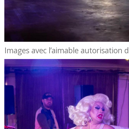
Images avec l’aimable autorisation 