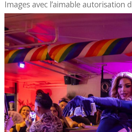
Images avec l’aimable autorisation 