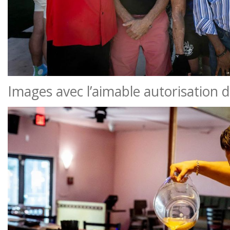
Images avec l’aimable autorisation 