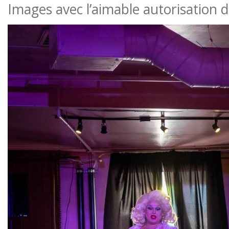
Images avec l’aimable autorisation 