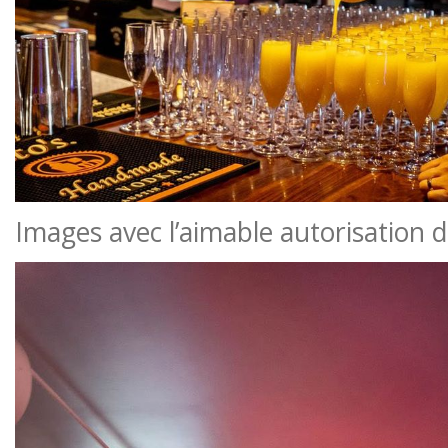
Images avec l’aimable autorisation 