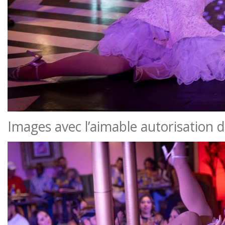
Images avec l’aimable autorisation 