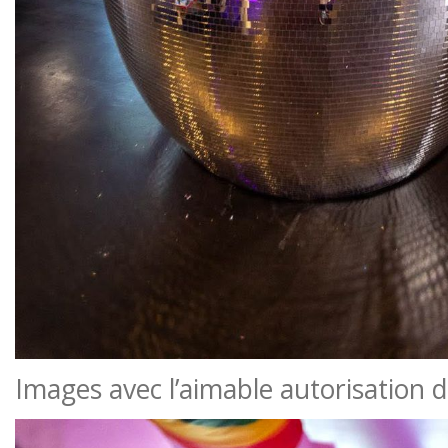
Images avec l’aimable autorisation 