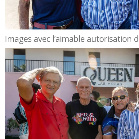
Images avec l’aimable autorisation 