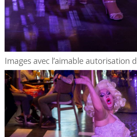
Images avec l’aimable autorisation 