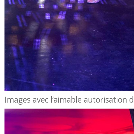
Images avec l’aimable autorisation 