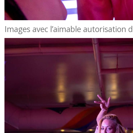
Images avec l’aimable autorisation 