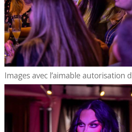
Images avec l’aimable autorisation 