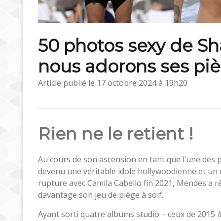
50 photos sexy de 
nous adorons ses piè
Article publié le
17 octobre 2024 à 19h20
Rien ne le retient !
Au cours de son ascension en tant que l’une des
devenu une véritable idole hollywoodienne et un r
rupture avec Camila Cabello fin 2021, Mendes a r
davantage son jeu de piège à soif.
Ayant sorti quatre albums studio – ceux de 2015