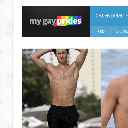
CALENDRIER
PARIS
BRUXEL