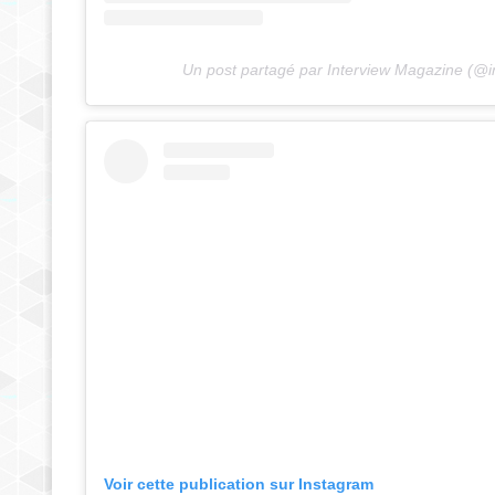
Un post partagé par Interview Magazine (@
Voir cette publication sur Instagram