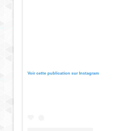
Voir cette publication sur Instagram